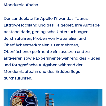
Mondumlaufbahn.
Der Landeplatz für Apollo 17 war das Taurus-
Littrow-Hochland und das Talgebiet. Ihre Aufgabe
bestand darin, geologische Untersuchungen
durchzuführen, Proben von Materialien und
Oberflächenmerkmalen zu entnehmen,
Oberflächenexperimente einzusetzen und zu
aktivieren sowie Experimente während des Fluges
und fotografische Aufgaben während der
Mondumlaufbahn und des Erdüberflugs
durchzuführen.