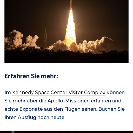
Erfahren Sie mehr:
Im
Kennedy Space Center Visitor Complex
können
Sie mehr über die Apollo-Missionen erfahren und
echte Exponate aus den Flügen sehen. Buchen Sie
Ihren Ausflug noch heute!