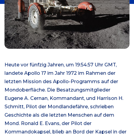
Heute vor fünfzig Jahren, um 19:54:57 Uhr GMT,
landete Apollo 17 im Jahr 1972 im Rahmen der
letzten Mission des Apollo-Programms auf der
Mondoberfläche. Die Besatzungsmitglieder
Eugene A. Cernan, Kommandant, und Harrison H.
Schmitt, Pilot der Mondlandefähre, schrieben
Geschichte als die letzten Menschen auf dem
Mond. Ronald E. Evans, der Pilot der
Kommandokapsel, blieb an Bord der Kapsel in der