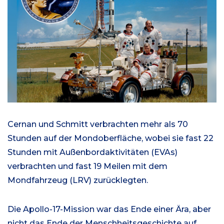
Cernan und Schmitt verbrachten mehr als 70
Stunden auf der Mondoberfläche, wobei sie fast 22
Stunden mit Außenbordaktivitäten (EVAs)
verbrachten und fast 19 Meilen mit dem
Mondfahrzeug (LRV) zurücklegten.
Die Apollo-17-Mission war das Ende einer Ära, aber
nicht das Ende der Menschheitsgeschichte auf