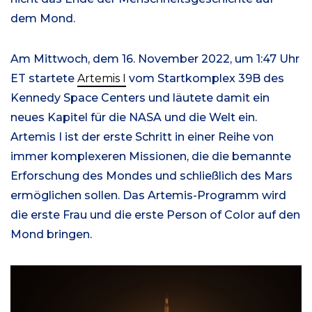
dem Mond.
Am Mittwoch, dem 16. November 2022, um 1:47 Uhr
ET startete
Artemis I
vom Startkomplex 39B des
Kennedy Space Centers und läutete damit ein
neues Kapitel für die NASA und die Welt ein.
Artemis I ist der erste Schritt in einer Reihe von
immer komplexeren Missionen, die die bemannte
Erforschung des Mondes und schließlich des Mars
ermöglichen sollen. Das Artemis-Programm wird
die erste Frau und die erste Person of Color auf den
Mond bringen.