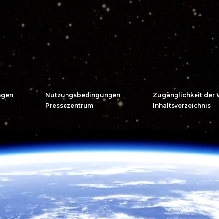
ngen
Nutzungsbedingungen
Zugänglichkeit der 
Pressezentrum
Inhaltsverzeichnis