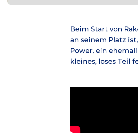
Beim Start von Rak
an seinem Platz ist
Power, ein ehemali
kleines, loses Teil