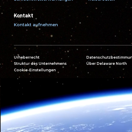
Kontakt
Kontakt aufnehmen
Urheberrecht
Datenschutzbestimmu
Struktur des Unternehmens
Über Delaware North
Cookie-Einstellungen