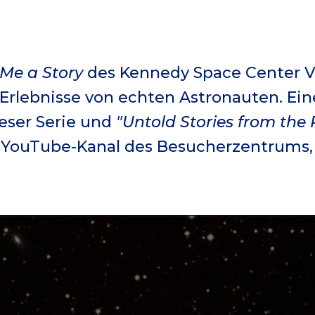
 Me a Story
des Kennedy Space Center V
Erlebnisse von echten Astronauten. Ein
eser Serie und
"Untold Stories from the
m YouTube-Kanal des Besucherzentrums