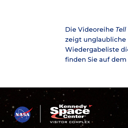
Die Videoreihe
Tell
zeigt unglaubliche 
Wiedergabeliste di
finden Sie auf de