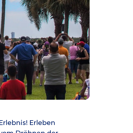
rlebnis! Erleben