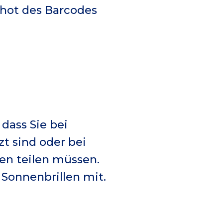
shot des Barcodes
 dass Sie bei
t sind oder bei
en teilen müssen.
Sonnenbrillen mit.