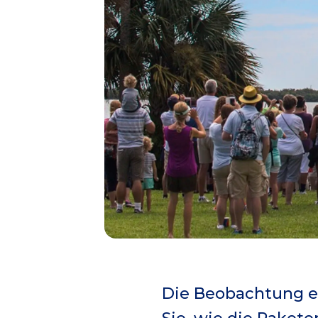
Die Beobachtung ei