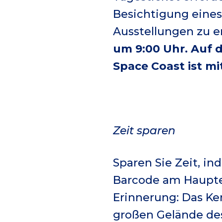
Besichtigung eines
Ausstellungen zu 
um 9:00 Uhr. Auf
Space Coast ist 
Zeit sparen
Sparen Sie Zeit, in
Barcode am Haupte
Erinnerung: Das Ke
großen Gelände des 