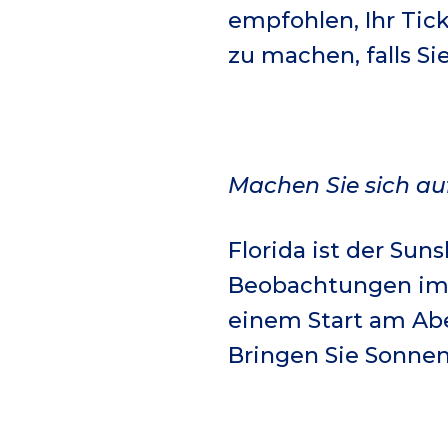
empfohlen, Ihr Tic
zu machen, falls S
Machen Sie sich auf
Florida ist der Suns
Beobachtungen im F
einem Start am Ab
Bringen Sie Sonnen