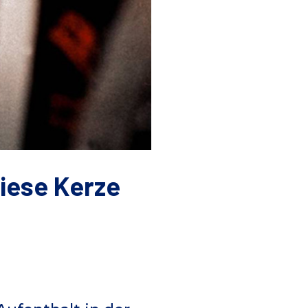
iese Kerze