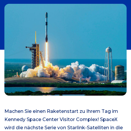
Machen Sie einen Raketenstart zu Ihrem Tag im
Kennedy Space Center Visitor Complex! SpaceX
wird die nächste Serie von Starlink-Satelliten in die