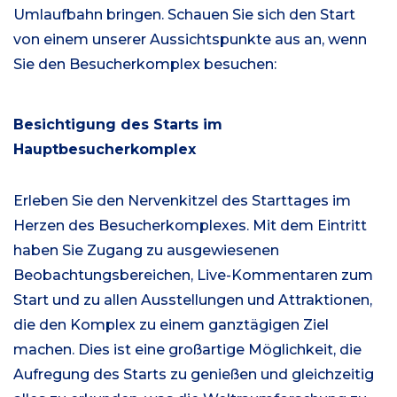
Umlaufbahn bringen. Schauen Sie sich den Start
von einem unserer Aussichtspunkte aus an, wenn
Sie den Besucherkomplex besuchen:
Besichtigung des Starts im
Hauptbesucherkomplex
Erleben Sie den Nervenkitzel des Starttages im
Herzen des Besucherkomplexes. Mit dem Eintritt
haben Sie Zugang zu ausgewiesenen
Beobachtungsbereichen, Live-Kommentaren zum
Start und zu allen Ausstellungen und Attraktionen,
die den Komplex zu einem ganztägigen Ziel
machen. Dies ist eine großartige Möglichkeit, die
Aufregung des Starts zu genießen und gleichzeitig