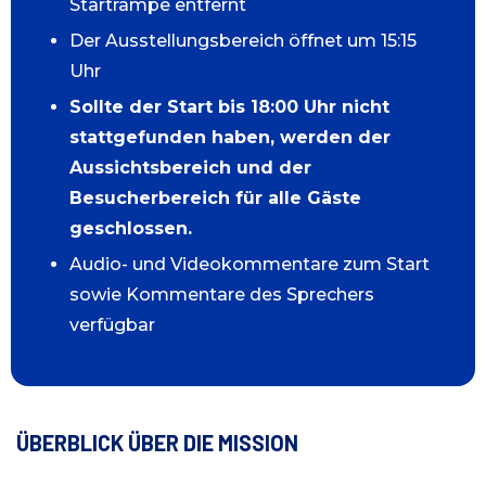
Startrampe entfernt
Der Ausstellungsbereich öffnet um 15:15
Uhr
Sollte der Start bis 18:00 Uhr nicht
stattgefunden haben, werden der
Aussichtsbereich und der
Besucherbereich für alle Gäste
geschlossen.
Audio- und Videokommentare zum Start
sowie Kommentare des Sprechers
verfügbar
ÜBERBLICK ÜBER DIE MISSION