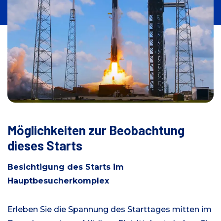
Möglichkeiten zur Beobachtung
dieses Starts
Besichtigung des Starts im
Hauptbesucherkomplex
Erleben Sie die Spannung des Starttages mitten im