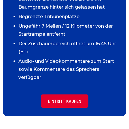
Baumgrenze hinter sich gelassen hat
Begrenzte Tribünenplätze
Ungefähr 7 Meilen / 12 Kilometer von der
Startrampe entfernt
Der Zuschauerbereich öffnet um 16:45 Uhr
(ET)
Audio- und Videokommentare zum Start
sowie Kommentare des Sprechers
verfügbar
EINTRITT KAUFEN