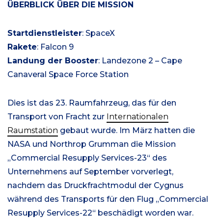
ÜBERBLICK ÜBER DIE MISSION
Startdienstleister
: SpaceX
Rakete
: Falcon 9
Landung der Booster
: Landezone 2 – Cape
Canaveral Space Force Station
Dies ist das 23. Raumfahrzeug, das für den
Transport von Fracht zur
Internationalen
Raumstation
gebaut wurde. Im März hatten die
NASA und Northrop Grumman die Mission
„Commercial Resupply Services-23“ des
Unternehmens auf September vorverlegt,
nachdem das Druckfrachtmodul der Cygnus
während des Transports für den Flug „Commercial
Resupply Services-22“ beschädigt worden war.