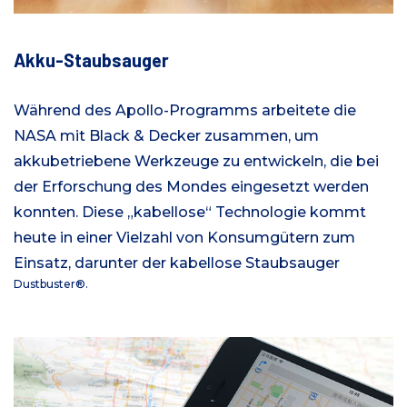
Akku-Staubsauger
Während des Apollo-Programms arbeitete die
NASA mit Black & Decker zusammen, um
akkubetriebene Werkzeuge zu entwickeln, die bei
der Erforschung des Mondes eingesetzt werden
konnten. Diese „kabellose“ Technologie kommt
heute in einer Vielzahl von Konsumgütern zum
Einsatz, darunter der kabellose Staubsauger
Dustbuster®.