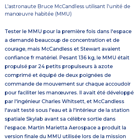
L'astronaute Bruce McCandless utilisant l'unité de
manœuvre habitée (MMU)
Tester le MMU pour la première fois dans l'espace
a demandé beaucoup de concentration et de
courage, mais McCandless et Stewart avaient
confiance fr matériel. Pesant 136 kg, le MMU était
propulsé par 24 petits propulseurs à azote
comprimé et équipé de deux poignées de
commande de mouvement sur chaque accoudoir
pour faciliter les manœuvres. Il avait été développé
par l'ingénieur Charles Whitsett, et McCandless
l'avait testé sous l'eau et à l'intérieur de la station
spatiale Skylab avant sa célèbre sortie dans
l'espace. Martin Marietta Aerospace a produit la
version finale du MMU utilisée lors de la mission