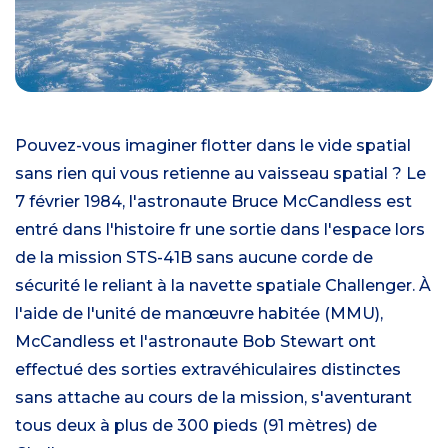
Pouvez-vous imaginer flotter dans le vide spatial
sans rien qui vous retienne au vaisseau spatial ? Le
7 février 1984, l'astronaute Bruce McCandless est
entré dans l'histoire fr une sortie dans l'espace lors
de la mission STS-41B sans aucune corde de
sécurité le reliant à la navette spatiale Challenger. À
l'aide de l'unité de manœuvre habitée (MMU),
McCandless et l'astronaute Bob Stewart ont
effectué des sorties extravéhiculaires distinctes
sans attache au cours de la mission, s'aventurant
tous deux à plus de 300 pieds (91 mètres) de