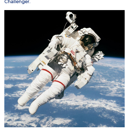
Challenger.