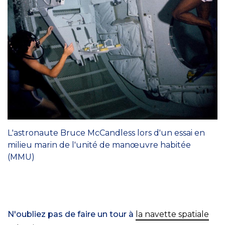
L'astronaute Bruce McCandless lors d'un essai en
milieu marin de l'unité de manœuvre habitée
(MMU)
N'oubliez pas de faire un tour à
la navette spatiale