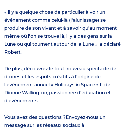
« Il y a quelque chose de particulier à voir un
événement comme celui-là (l'alunissage) se
produire de son vivant et à savoir qu'au moment
même où l'on se trouve là, il y a des gens sur la
Lune ou qui tournent autour de la Lune », a déclaré
Robert.
De plus,
découvrez le tout nouveau spectacle de
drones et les esprits créatifs à l'origine de
l'événement annuel « Holidays in Space » fr de
Dionne Wallington, passionnée d'éducation et
d'événements.
Vous avez des questions ?
Envoyez-nous un
message sur les réseaux sociaux à