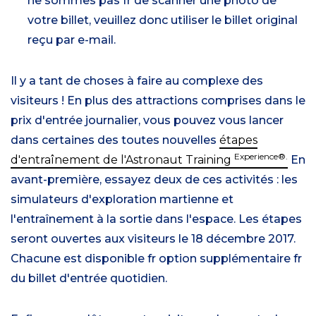
ne sommes pas fr de scanner une photo de
votre billet, veuillez donc utiliser le billet original
reçu par e-mail.
Il y a tant de choses à faire au complexe des
visiteurs ! En plus des attractions comprises dans le
prix d'entrée journalier, vous pouvez vous lancer
dans certaines des toutes nouvelles
étapes
Experience®.
d'entraînement de l'Astronaut Training
En
avant-première, essayez deux de ces activités : les
simulateurs d'exploration martienne et
l'entraînement à la sortie dans l'espace. Les étapes
seront ouvertes aux visiteurs le 18 décembre 2017.
Chacune est disponible fr option supplémentaire fr
du billet d'entrée quotidien.