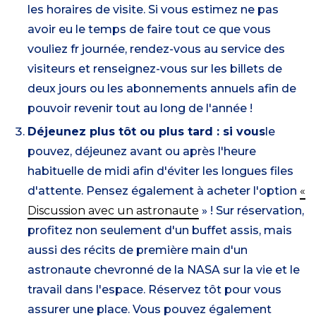
les horaires de visite. Si vous estimez ne pas
avoir eu le temps de faire tout ce que vous
vouliez fr journée, rendez-vous au service des
visiteurs et renseignez-vous sur les billets de
deux jours ou les abonnements annuels afin de
pouvoir revenir tout au long de l'année !
Déjeunez plus tôt ou plus tard : si vous
le
pouvez, déjeunez avant ou après l'heure
habituelle de midi afin d'éviter les longues files
d'attente. Pensez également à acheter l'option
«
Discussion avec un astronaute
» ! Sur réservation,
profitez non seulement d'un buffet assis, mais
aussi des récits de première main d'un
astronaute chevronné de la NASA sur la vie et le
travail dans l'espace. Réservez tôt pour vous
assurer une place. Vous pouvez également