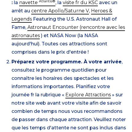
Atlantis®
:
la
navette
, la
visite fr du KSC
avec un
arrêt au
centre Apollo/Saturne V
,
Heroes &
Legends
Featuring the U.S. Astronaut Hall of
Fame,
Astronaut Encounter (rencontre avec les
astronautes
) et NASA Now (la NASA
aujourd'hui). Toutes ces attractions sont
comprises dans le prix d'entrée !
Préparez votre programme. À votre arrivée
,
consultez le programme quotidien pour
connaître les horaires des spectacles et les
informations importantes. Planifiez votre
journée fr la rubrique «
Explore Attractions
» sur
notre site web avant votre visite afin de savoir
combien de temps nous vous recommandons
de passer dans chaque attraction. Veuillez noter
que les temps d'attente ne sont pas inclus dans