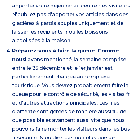
apporter votre déjeuner au centre des visiteurs.
N'oubliez pas d'apporter vos articles dans des
glacières à parois souples uniquement et de
laisser les récipients fr ou les boissons
alcoolisées à la maison.
Préparez-vous à faire la queue. Comme
nous
l'avons mentionné, la semaine comprise
entre le 25 décembre et le 1er janvier est
particulièrement chargée au complexe
touristique. Vous devrez probablement faire la
queue pour le contrôle de sécurité, les visites fr
et d'autres attractions principales. Les files
d'attente sont gérées de manière aussi fluide
que possible et avancent aussi vite que nous
pouvons faire monter les visiteurs dans les bus
fr sécurité. N'oubliez pas non plus que de