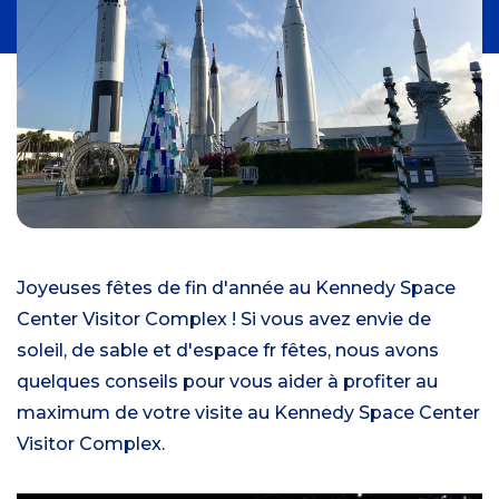
Joyeuses fêtes de fin d'année au Kennedy Space
Center Visitor Complex ! Si vous avez envie de
soleil, de sable et d'espace fr fêtes, nous avons
quelques conseils pour vous aider à profiter au
maximum de votre visite au Kennedy Space Center
Visitor Complex.