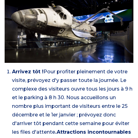
Arrivez tôt !
Pour profiter pleinement de votre
visite, prévoyez d'y passer toute la journée. Le
complexe des visiteurs ouvre tous les jours à 9 h
et le parking à 8 h 30. Nous accueillons un
nombre plus important de visiteurs entre le 25
décembre et le 1er janvier ; prévoyez donc
d'arriver tôt pendant cette semaine pour éviter
les files d'attente
.Attractions incontournables