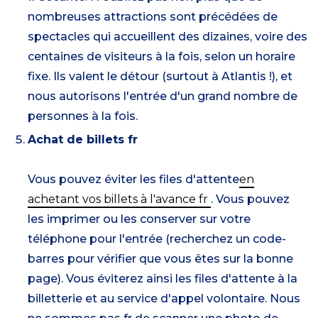
nombreuses attractions sont précédées de
spectacles qui accueillent des dizaines, voire des
centaines de visiteurs à la fois, selon un horaire
fixe. Ils valent le détour (surtout à Atlantis !), et
nous autorisons l'entrée d'un grand nombre de
personnes à la fois.
Achat de billets fr
Vous pouvez éviter les files d'attente
en
achetant vos billets à l'avance fr
. Vous pouvez
les imprimer ou les conserver sur votre
téléphone pour l'entrée (recherchez un code-
barres pour vérifier que vous êtes sur la bonne
page). Vous éviterez ainsi les files d'attente à la
billetterie et au service d'appel volontaire. Nous