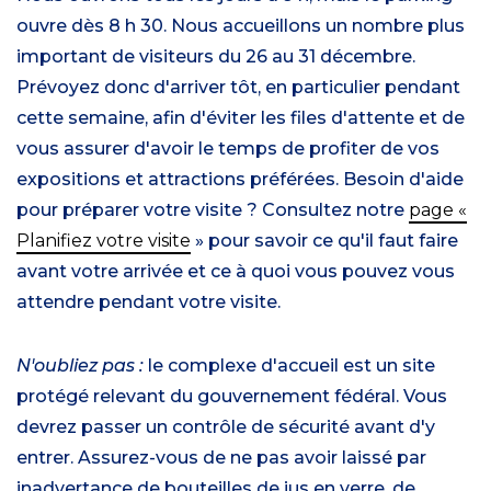
ouvre dès 8 h 30. Nous accueillons un nombre plus
important de visiteurs du 26 au 31 décembre.
Prévoyez donc d'arriver tôt, en particulier pendant
cette semaine, afin d'éviter les files d'attente et de
vous assurer d'avoir le temps de profiter de vos
expositions et attractions préférées. Besoin d'aide
pour préparer votre visite ? Consultez notre
page «
Planifiez votre visite
» pour savoir ce qu'il faut faire
avant votre arrivée et ce à quoi vous pouvez vous
attendre pendant votre visite.
N'oubliez pas :
le complexe d'accueil est un site
protégé relevant du gouvernement fédéral. Vous
devrez passer un contrôle de sécurité avant d'y
entrer. Assurez-vous de ne pas avoir laissé par
inadvertance de bouteilles de jus en verre, de