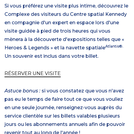
Si vous préférez une visite plus intime, découvrez le
Complexe des visiteurs du Centre spatial Kennedy
en compagnie d'un expert en espace lors d'une
visite guidée à pied de trois heures qui vous
mènera à la découverte d'expositions telles que «
Atlantis®.
Heroes & Legends » et la navette spatiale
Un souvenir est inclus dans votre billet.
RÉSERVER UNE VISITE
Astuce bonus :
si vous constatez que vous n'avez
pas eu le temps de faire tout ce que vous vouliez
en une seule journée, renseignez-vous auprès du
service clientèle sur les billets valables plusieurs
jours ou les abonnements annuels afin de pouvoir
revenir tout au long de l'année !