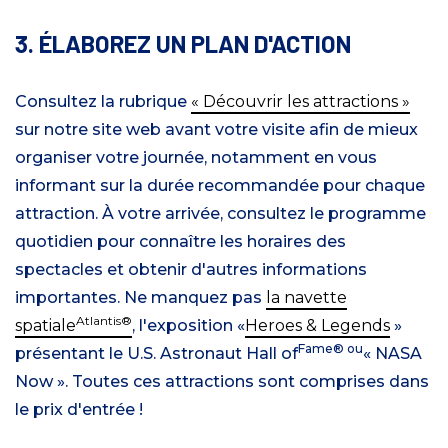
3. ÉLABOREZ UN PLAN D'ACTION
Consultez la rubrique
« Découvrir les attractions »
sur notre site web avant votre visite afin de mieux
organiser votre journée, notamment en vous
informant sur la durée recommandée pour chaque
attraction. À votre arrivée, consultez le programme
quotidien pour connaître les horaires des
spectacles et obtenir d'autres informations
importantes. Ne manquez pas
la navette
Atlantis®
spatiale
, l'exposition «
Heroes & Legends
»
Fame® ou
présentant le U.S. Astronaut Hall of
« NASA
Now ». Toutes ces attractions sont comprises dans
le prix d'entrée !