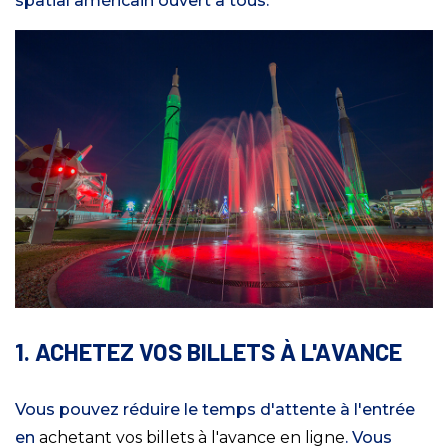
spatial américain ouvert à tous.
1. ACHETEZ VOS BILLETS À L'AVANCE
Vous pouvez réduire le temps d'attente à l'entrée
en
achetant vos billets à l'avance en ligne
. Vous