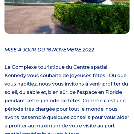
MISE À JOUR DU 18 NOVEMBRE 2022
Le Complexe touristique du Centre spatial
Kennedy vous souhaite de joyeuses fêtes ! Où que
vous habitiez, nous vous invitons à venir profiter du
soleil, du sable et, bien sûr, de l'espace en Floride
pendant cette période de fêtes. Comme c'est une
période très chargée pour tout le monde, nous
avons rassemblé quelques conseils pour vous aider
à profiter au maximum de votre visite au port