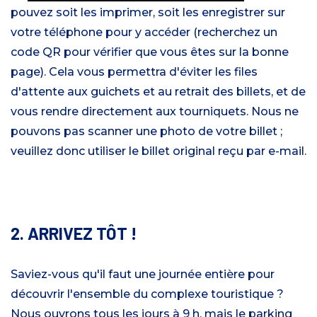
pouvez soit les imprimer, soit les enregistrer sur
votre téléphone pour y accéder (recherchez un
code QR pour vérifier que vous êtes sur la bonne
page). Cela vous permettra d'éviter les files
d'attente aux guichets et au retrait des billets, et de
vous rendre directement aux tourniquets. Nous ne
pouvons pas scanner une photo de votre billet ;
veuillez donc utiliser le billet original reçu par e-mail.
2. ARRIVEZ TÔT !
Saviez-vous qu'il faut une journée entière pour
découvrir l'ensemble du complexe touristique ?
Nous ouvrons tous les jours à 9 h, mais le parking