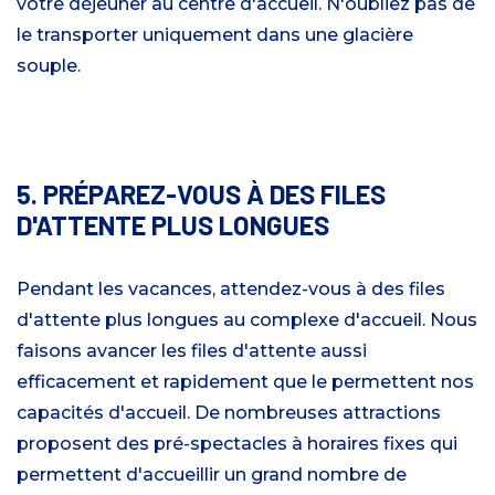
votre déjeuner au centre d'accueil. N'oubliez pas de
le transporter uniquement dans une glacière
souple.
5. PRÉPAREZ-VOUS À DES FILES
D'ATTENTE PLUS LONGUES
Pendant les vacances, attendez-vous à des files
d'attente plus longues au complexe d'accueil. Nous
faisons avancer les files d'attente aussi
efficacement et rapidement que le permettent nos
capacités d'accueil. De nombreuses attractions
proposent des pré-spectacles à horaires fixes qui
permettent d'accueillir un grand nombre de