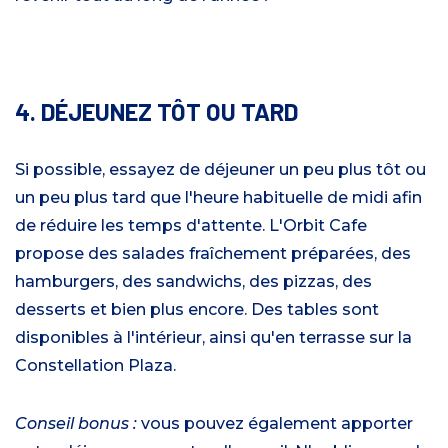
4. DÉJEUNEZ TÔT OU TARD
Si possible, essayez de déjeuner un peu plus tôt ou
un peu plus tard que l'heure habituelle de midi afin
de réduire les temps d'attente. L'Orbit Cafe
propose des salades fraîchement préparées, des
hamburgers, des sandwichs, des pizzas, des
desserts et bien plus encore. Des tables sont
disponibles à l'intérieur, ainsi qu'en terrasse sur la
Constellation Plaza.
Conseil bonus :
vous pouvez également apporter