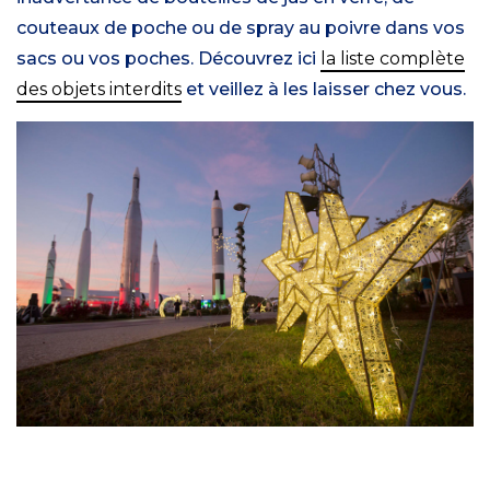
couteaux de poche ou de spray au poivre dans vos
sacs ou vos poches. Découvrez ici
la liste complète
des objets interdits
et veillez à les laisser chez vous.