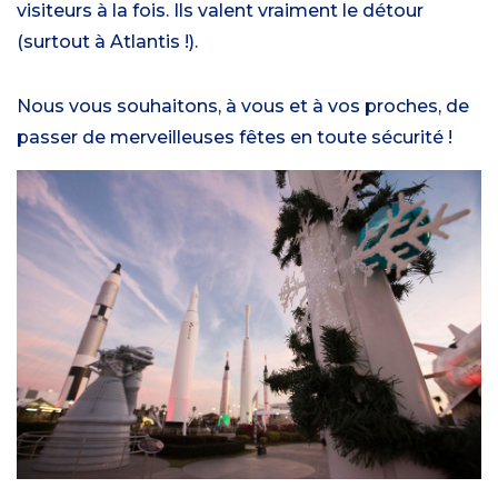
visiteurs à la fois. Ils valent vraiment le détour
(surtout à Atlantis !).
Nous vous souhaitons, à vous et à vos proches, de
passer de merveilleuses fêtes en toute sécurité !