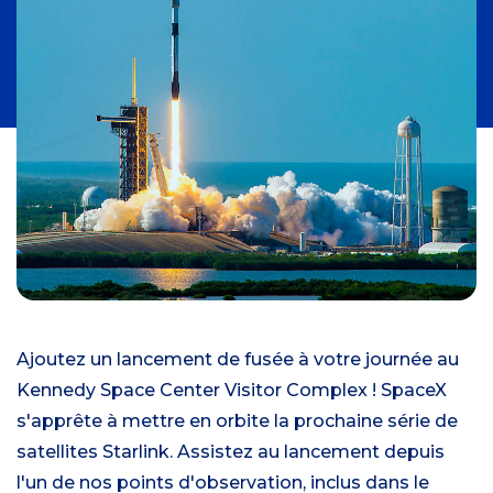
Ajoutez un lancement de fusée à votre journée au
Kennedy Space Center Visitor Complex ! SpaceX
s'apprête à mettre en orbite la prochaine série de
satellites Starlink. Assistez au lancement depuis
l'un de nos points d'observation, inclus dans le