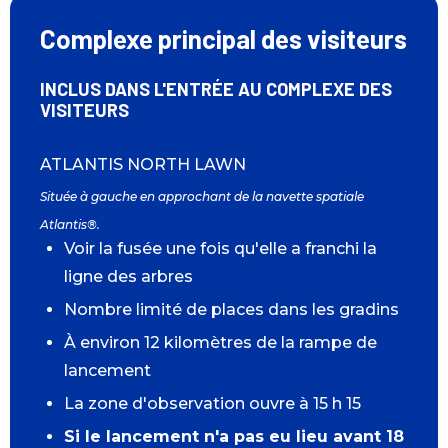
Complexe principal des visiteurs
INCLUS DANS L'ENTRÉE AU COMPLEXE DES
VISITEURS
ATLANTIS NORTH LAWN
Située à gauche en approchant de la navette spatiale
Atlantis®.
Voir la fusée une fois qu'elle a franchi la
ligne des arbres
Nombre limité de places dans les gradins
À environ 12 kilomètres de la rampe de
lancement
La zone d'observation ouvre à 15 h 15
Si le lancement n'a pas eu lieu avant 18