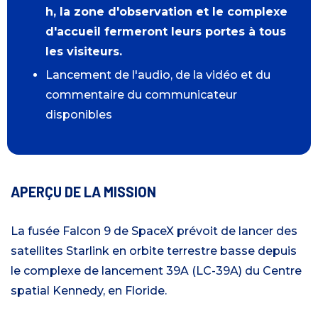
h, la zone d'observation et le complexe
d'accueil fermeront leurs portes à tous
les visiteurs.
Lancement de l'audio, de la vidéo et du
commentaire du communicateur
disponibles
APERÇU DE LA MISSION
La fusée Falcon 9 de SpaceX prévoit de lancer des
satellites Starlink en orbite terrestre basse depuis
le complexe de lancement 39A (LC-39A) du Centre
spatial Kennedy, en Floride.