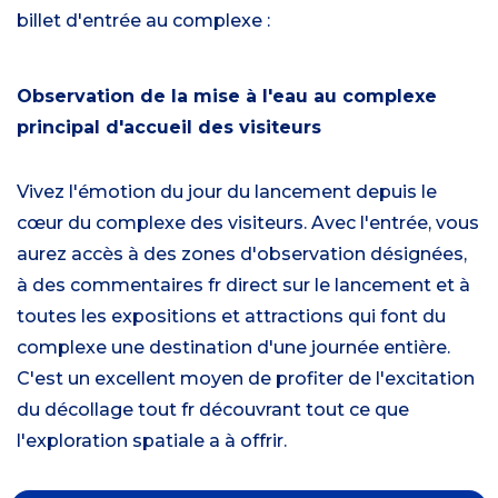
billet d'entrée au complexe :
Observation de la mise à l'eau au complexe
principal d'accueil des visiteurs
Vivez l'émotion du jour du lancement depuis le
cœur du complexe des visiteurs. Avec l'entrée, vous
aurez accès à des zones d'observation désignées,
à des commentaires fr direct sur le lancement et à
toutes les expositions et attractions qui font du
complexe une destination d'une journée entière.
C'est un excellent moyen de profiter de l'excitation
du décollage tout fr découvrant tout ce que
l'exploration spatiale a à offrir.