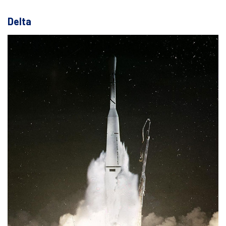
Delta