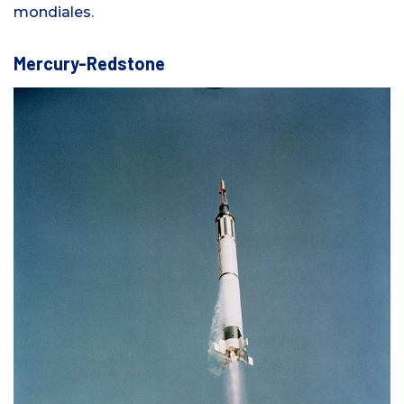
mondiales.
Mercury-Redstone