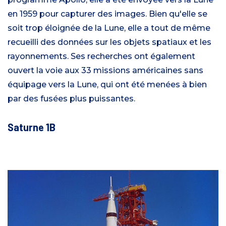
en 1959 pour capturer des images. Bien qu'elle se
soit trop éloignée de la Lune, elle a tout de même
recueilli des données sur les objets spatiaux et les
rayonnements. Ses recherches ont également
ouvert la voie aux 33 missions américaines sans
équipage vers la Lune, qui ont été menées à bien
par des fusées plus puissantes.
Saturne 1B