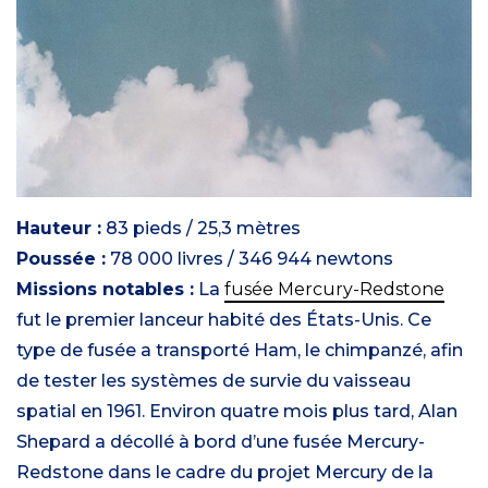
Hauteur :
83 pieds / 25,3 mètres
Poussée :
78 000 livres / 346 944 newtons
Missions notables :
La
fusée Mercury-Redstone
fut le premier lanceur habité des États-Unis. Ce
type de fusée a transporté Ham, le chimpanzé, afin
de tester les systèmes de survie du vaisseau
spatial en 1961. Environ quatre mois plus tard, Alan
Shepard a décollé à bord d’une fusée Mercury-
Redstone dans le cadre du projet Mercury de la