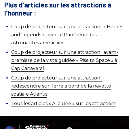
Plus d'articles sur les attractions à
l'honneur :
Coup de projecteur sur une attraction : « Heroes
and Legends », avec le Panthéon des
astronautes américains
Coup de projecteur sur une attraction : avant-
première de la visite guidée « Rise to Space » à
Cap Canaveral
Coup de projecteur sur une attraction :
redescendre sur Terre à bord de la navette
spatiale Atlantis
Tous les articles « À la une » sur les attractions