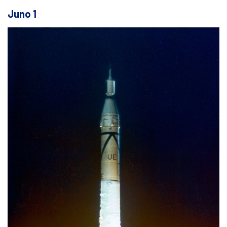
Juno 1