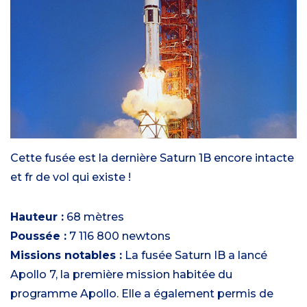
Cette fusée est la dernière Saturn 1B encore intacte
et fr de vol qui existe !
Hauteur :
68 mètres
Poussée :
7 116 800 newtons
Missions notables :
La fusée Saturn IB a lancé
Apollo 7, la première mission habitée du
programme Apollo. Elle a également permis de