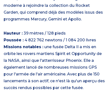
moderne à rejoindre la collection du Rocket
Garden, qui comprend déjà des modèles issus des
programmes Mercury, Gemini et Apollo.
Hauteur :
39 mètres / 128 pieds
Poussée :
4 822 762 newtons / 1 084 200 livres
Missions notables :
une fusée Delta II a mis en
orbite les rovers martiens Spirit et Opportunity de
la NASA, ainsi que l'atterrisseur Phoenix. Elle a
également lancé de nombreuses missions GPS
pour l'armée de l'air américaine. Avec plus de 150
lancements à son actif, ce n'est là qu'un aperçu des
succès rendus possibles par cette fusée.