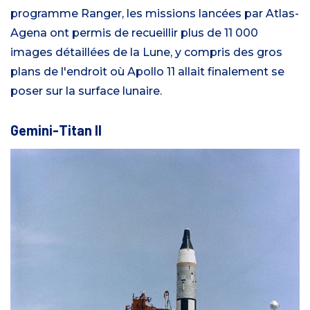
programme Ranger, les missions lancées par Atlas-
Agena ont permis de recueillir plus de 11 000
images détaillées de la Lune, y compris des gros
plans de l'endroit où Apollo 11 allait finalement se
poser sur la surface lunaire.
Gemini-Titan II