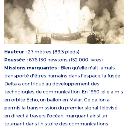
Hauteur :
27 mètres (89,3 pieds)
Poussée :
676 130 newtons (152 000 livres)
Missions marquantes :
Bien qu'elle n'ait jamais
transporté d'êtres humains dans l'espace, la fusée
Delta a contribué au développement des
technologies de communication. En 1960, elle a mis
en orbite Echo, un ballon en Mylar. Ce ballon a
permis la transmission du premier signal télévisé
en direct à travers l'océan, marquant ainsi un
tournant dans l'histoire des communications