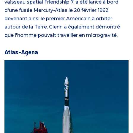
vaisseau spatial Friendship 7, a été lancé à bord
d'une fusée Mercury-Atlas le 20 février 1962,
devenant ainsi le premier Américain à orbiter
autour de la Terre. Glenn a également démontré
que l'homme pouvait travailler en microgravité.
Atlas-Agena