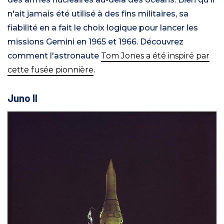
n'ait jamais été utilisé à des fins militaires, sa
fiabilité en a fait le choix logique pour lancer les
missions Gemini en 1965 et 1966. Découvrez
comment l'astronaute
Tom Jones a été inspiré par
cette fusée pionnière
.
Juno II