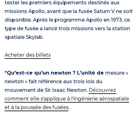
tester les premiers équipements destinés aux
missions Apollo, avant que la fusée Saturn V ne soit
disponible. Après le programme Apollo en 1973, ce
type de fusée a lancé trois missions vers la station
spatiale Skylab.
Acheter des billets
*Qu'est-ce qu'un newton ? L'unité de
mesure «
newton » fait référence aux trois lois du
mouvement de Sir Isaac Newton.
Découvrez
comment elle s'applique à l'ingénierie aérospatiale
et à la poussée des fusées
.