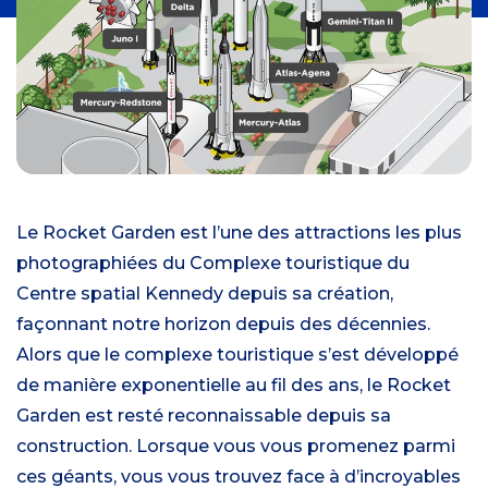
Le Rocket Garden est l’une des attractions les plus
photographiées du Complexe touristique du
Centre spatial Kennedy depuis sa création,
façonnant notre horizon depuis des décennies.
Alors que le complexe touristique s’est développé
de manière exponentielle au fil des ans, le Rocket
Garden est resté reconnaissable depuis sa
construction. Lorsque vous vous promenez parmi
ces géants, vous vous trouvez face à d’incroyables