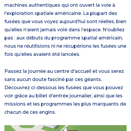
machines authentiques qui ont ouvert la voie à
l’exploration spatiale américaine. La plupart des
fusées que vous voyez aujourd’hui sont réelles, bien
qu’elles n’aient jamais volé dans l’espace. N’oubliez
pas : aux débuts du programme spatial américain,
nous ne réutilisions ni ne récupérions les fusées une
fois qu’elles avaient été lancées.
Passez la journée au centre d'accueil et vous serez
sans aucun doute fasciné par ces géants.
Découvrez ci-dessous les fusées que vous pouvez
voir grâce au billet d'entrée journalier, ainsi que les
missions et les programmes les plus marquants de
chacun de ces engins.