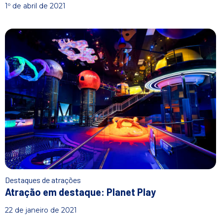
1º de abril de 2021
Destaques de atrações
Atração em destaque: Planet Play
22 de janeiro de 2021