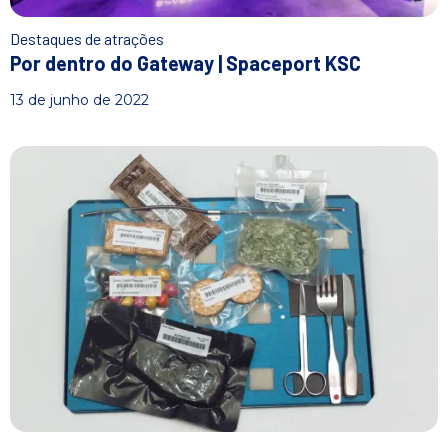
Destaques de atrações
Por dentro do Gateway | Spaceport KSC
13 de junho de 2022