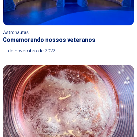
Astronautas
Comemorando nossos veteranos
11 de novembro de 2022