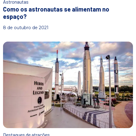
Astronautas
Como os astronautas se alimentam no
espaço?
8 de outubro de 2021
Destaques de atrações