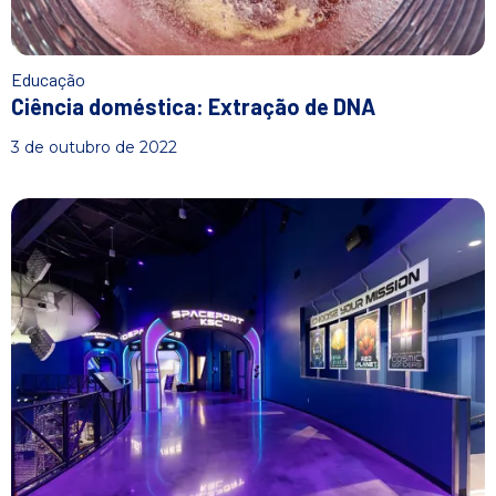
Educação
Ciência doméstica: Extração de DNA
3 de outubro de 2022