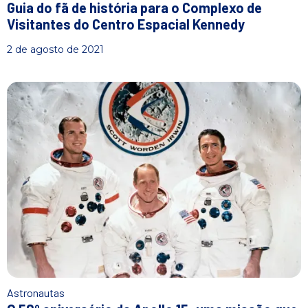
Guia do fã de história para o Complexo de
Visitantes do Centro Espacial Kennedy
2 de agosto de 2021
Astronautas