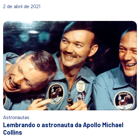
2 de abril de 2021
Astronautas
Lembrando o astronauta da Apollo Michael
Collins