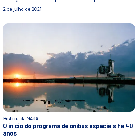
2 de julho de 2021
História da NASA
O início do programa de ônibus espaciais há 40
anos