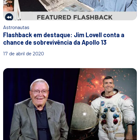
Astronautas
Flashback em destaque: Jim Lovell conta a
chance de sobrevivência da Apollo 13
17 de abril de 2020