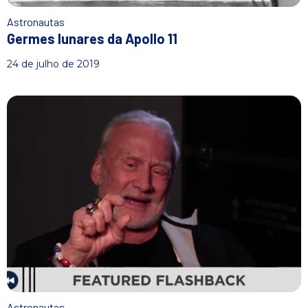
Astronautas
Germes lunares da Apollo 11
24 de julho de 2019
Astronautas