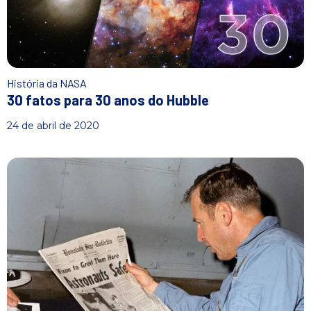
História da NASA
30 fatos para 30 anos do Hubble
24 de abril de 2020