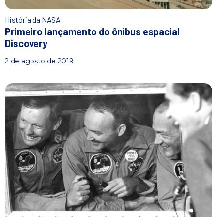
História da NASA
Primeiro lançamento do ônibus espacial
Discovery
2 de agosto de 2019