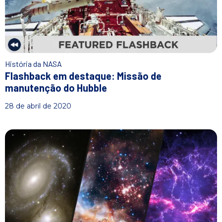
História da NASA
Flashback em destaque: Missão de
manutenção do Hubble
28 de abril de 2020