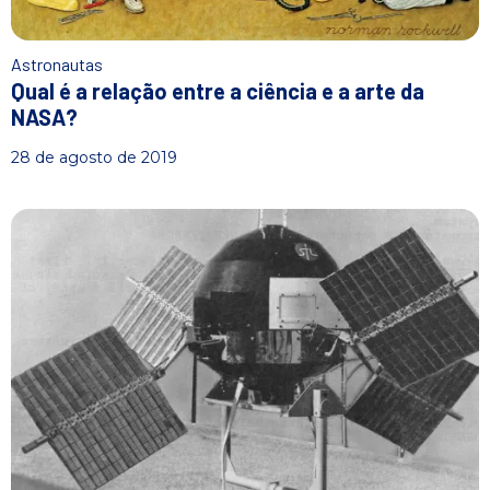
Astronautas
Qual é a relação entre a ciência e a arte da
NASA?
28 de agosto de 2019