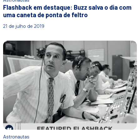
Flashback em destaque: Buzz salva o dia com
uma caneta de ponta de feltro
21 de julho de 2019
Astronautas