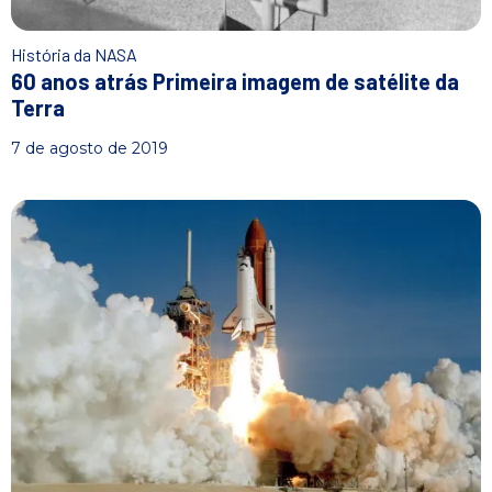
História da NASA
60 anos atrás Primeira imagem de satélite da
Terra
7 de agosto de 2019