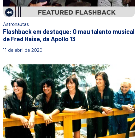
Astronautas
Flashback em destaque: O mau talento musical
de Fred Haise, da Apollo 13
11 de abril de 2020