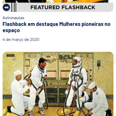
Astronautas
Flashback em destaque Mulheres pioneiras no
espaço
4 de março de 2020