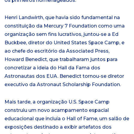
os primeiros homenageados.
Henri Landwirth, que havia sido fundamental na
constituição da Mercury 7 Foundation como uma
organização sem fins lucrativos, juntou-se a Ed
Buckbee, diretor do United States Space Camp, e
ao chefe do escritório da Associated Press,
Howard Benedict, que trabalharam juntos para
concretizar a ideia do Hall da Fama dos
Astronautas dos EUA. Benedict tornou-se diretor
executivo da Astronaut Scholarship Foundation.
Mais tarde, a organização U.S. Space Camp
construiu um novo acampamento espacial
educacional que incluía o Hall of Fame, um salão de
exposições destinado a exibir artefatos dos