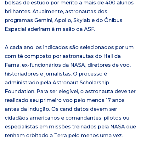
bolsas de estudo por mérito a mais de 400 alunos
brilhantes. Atualmente, astronautas dos
programas Gemini, Apollo, Skylab e do Ônibus
Espacial aderiram à missão da ASF.
A cada ano, os indicados são selecionados por um
comitê composto por astronautas do Hall da
Fama, ex-funcionários da NASA, diretores de voo,
historiadores e jornalistas. O processo é
administrado pela Astronaut Scholarship
Foundation. Para ser elegível, o astronauta deve ter
realizado seu primeiro voo pelo menos 17 anos
antes da indução. Os candidatos devem ser
cidadãos americanos e comandantes, pilotos ou
especialistas em missões treinados pela NASA que
tenham orbitado a Terra pelo menos uma vez.