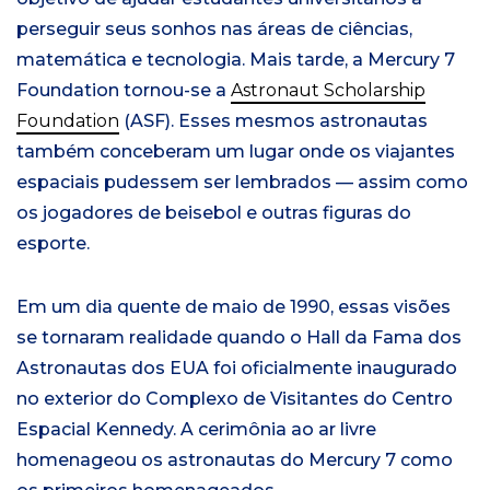
perseguir seus sonhos nas áreas de ciências,
matemática e tecnologia. Mais tarde, a Mercury 7
Foundation tornou-se a
Astronaut Scholarship
Foundation
(ASF). Esses mesmos astronautas
também conceberam um lugar onde os viajantes
espaciais pudessem ser lembrados — assim como
os jogadores de beisebol e outras figuras do
esporte.
Em um dia quente de maio de 1990, essas visões
se tornaram realidade quando o Hall da Fama dos
Astronautas dos EUA foi oficialmente inaugurado
no exterior do Complexo de Visitantes do Centro
Espacial Kennedy. A cerimônia ao ar livre
homenageou os astronautas do Mercury 7 como