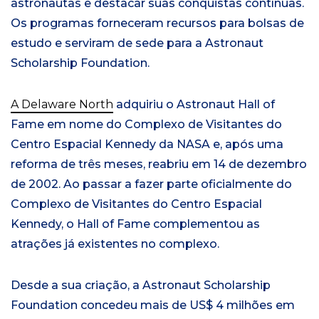
astronautas e destacar suas conquistas contínuas.
Os programas forneceram recursos para bolsas de
estudo e serviram de sede para a Astronaut
Scholarship Foundation.
A Delaware North
adquiriu o Astronaut Hall of
Fame em nome do Complexo de Visitantes do
Centro Espacial Kennedy da NASA e, após uma
reforma de três meses, reabriu em 14 de dezembro
de 2002. Ao passar a fazer parte oficialmente do
Complexo de Visitantes do Centro Espacial
Kennedy, o Hall of Fame complementou as
atrações já existentes no complexo.
Desde a sua criação, a Astronaut Scholarship
Foundation concedeu mais de US$ 4 milhões em