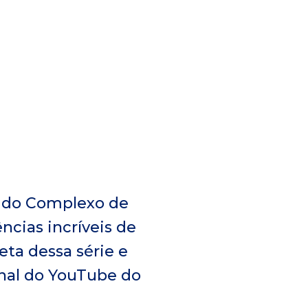
 do Complexo de
ncias incríveis de
eta dessa série e
anal do YouTube do