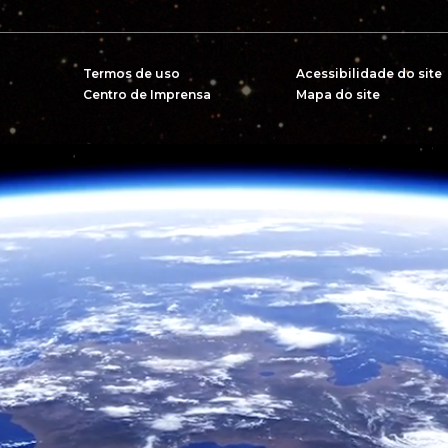
Termos de uso
Acessibilidade do site
Centro de Imprensa
Mapa do site