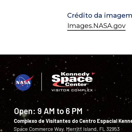
Crédito da imagem
Images.NASA.gov
Open:
9 AM to 6 PM
Complexo de Visitantes do Centro Espacial Kenn
Space Commerce Way, Merritt Island, FL 32953