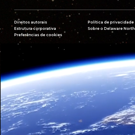
Direitos autorais
Política de privacidade
Estrutura corporativa
Sobre o Delaware North
Preferências de cookies