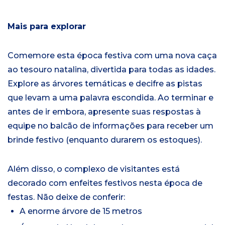
Mais para explorar
Comemore esta época festiva com uma nova caça
ao tesouro natalina, divertida para todas as idades.
Explore as árvores temáticas e decifre as pistas
que levam a uma palavra escondida. Ao terminar e
antes de ir embora, apresente suas respostas à
equipe no balcão de informações para receber um
brinde festivo (enquanto durarem os estoques).
Além disso, o complexo de visitantes está
decorado com enfeites festivos nesta época de
festas. Não deixe de conferir:
A enorme árvore de 15 metros