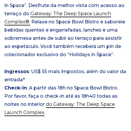
in Space”. Desfrute da melhor vista com acesso ao
terraço do
Gateway: The Deep Space Launch
Complex®.
Relaxe no Space Bowl Bistro e saboreie
bebidas quentes e engarrafadas, lanches e uma
sobremesa antes de subir ao terraço para assistir
ao espetáculo. Você também receberá um pin de
colecionador exclusivo do “Holidays in Space”.
Ingressos
: US$ 55 mais impostos, além do valor da
entrada*
Check-in
: A partir das 18h no Space Bowl Bistro.
Por favor, faça o check-in até às 18h40 todas as
noites no interior
do Gateway: The Deep Space
Launch Complex
.