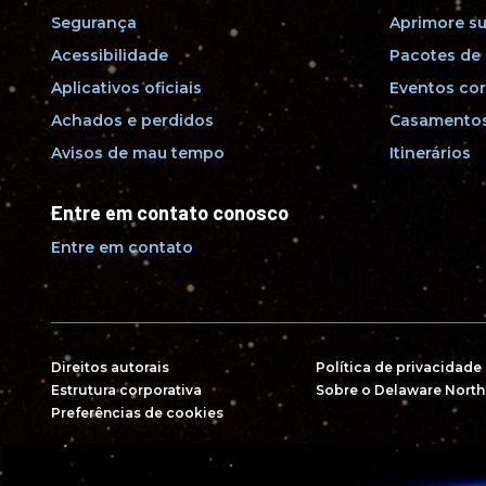
Segurança
Aprimore su
Acessibilidade
Pacotes de 
Aplicativos oficiais
Eventos cor
Achados e perdidos
Casamentos
Avisos de mau tempo
Itinerários
Entre em contato conosco
Entre em contato
Direitos autorais
Política de privacidade
Estrutura corporativa
Sobre o Delaware North
Preferências de cookies