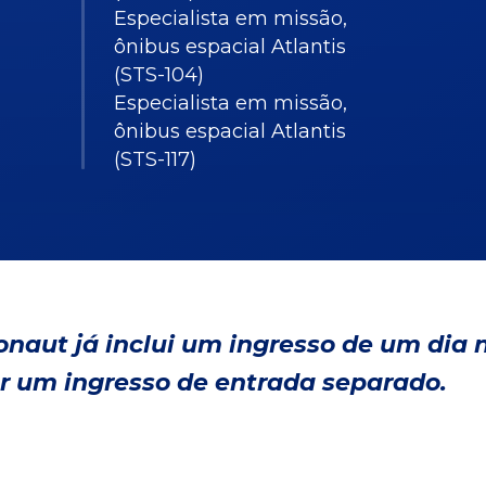
Especialista em missão,
ônibus espacial Atlantis
(STS-104)
Especialista em missão,
ônibus espacial Atlantis
(STS-117)
onaut já inclui um ingresso de um dia 
r um ingresso de entrada separado.