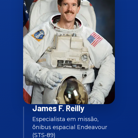
James F. Reilly
Especialista em missão,
ônibus espacial Endeavour
(STS-89)