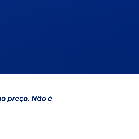
no preço. Não é