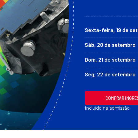
Sexta-feira, 19 de s
Sáb, 20 de setembro
Dom, 21 de setembro
Seg, 22 de setembro
COMPRAR INGRE
Incluído na admissão