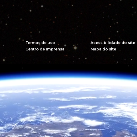
Termos de uso
Acessibilidade do site
Centro de Imprensa
Mapa do site