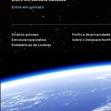
Entre em contato
Direitos autorais
Política de privacidade
Estrutura corporativa
Sobre o Delaware North
Preferências de cookies