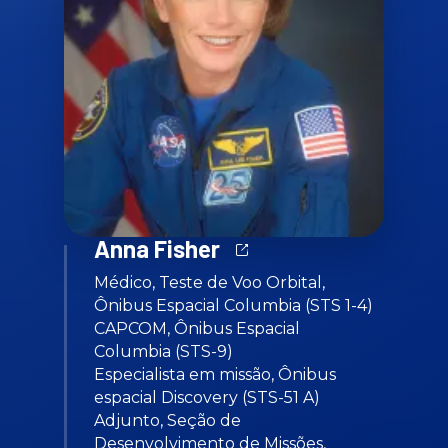
Anna Fisher
Médico, Teste de Voo Orbital,
Ônibus Espacial Columbia (STS 1-4)
CAPCOM, Ônibus Espacial
Columbia (STS-9)
Especialista em missão, Ônibus
espacial Discovery (STS-51 A)
Adjunto, Seção de
Desenvolvimento de Missões,