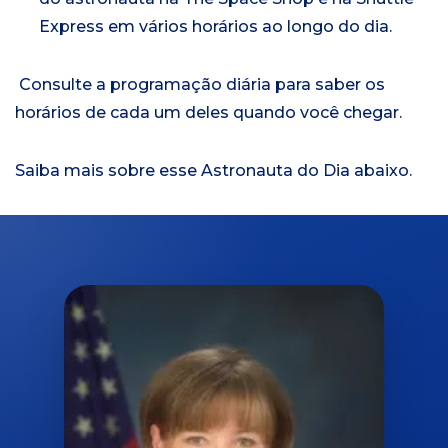
Express em vários horários ao longo do dia.
Consulte a programação diária para saber os
horários de cada um deles quando você chegar.
Saiba mais sobre esse Astronauta do Dia abaixo.