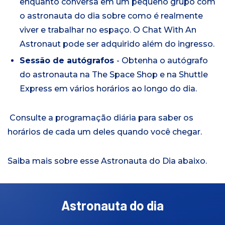
enquanto conversa em um pequeno grupo com
o astronauta do dia sobre como é realmente
viver e trabalhar no espaço. O Chat With An
Astronaut pode ser adquirido além do ingresso.
Sessão de autógrafos
- Obtenha o autógrafo
do astronauta na The Space Shop e na Shuttle
Express em vários horários ao longo do dia.
Consulte a programação diária para saber os
horários de cada um deles quando você chegar.
Saiba mais sobre esse Astronauta do Dia abaixo.
Astronauta do dia