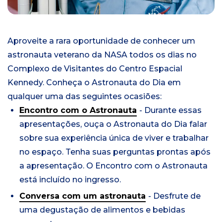
Aproveite a rara oportunidade de conhecer um
astronauta veterano da NASA todos os dias no
Complexo de Visitantes do Centro Espacial
Kennedy.
Conheça o Astronauta do Dia em
qualquer uma das seguintes ocasiões:
Encontro com o Astronauta
- Durante essas
apresentações, ouça o Astronauta do Dia falar
sobre sua experiência única de viver e trabalhar
no espaço. Tenha suas perguntas prontas após
a apresentação. O Encontro com o Astronauta
está incluído no ingresso.
Conversa com um astronauta
- Desfrute de
uma degustação de alimentos e bebidas