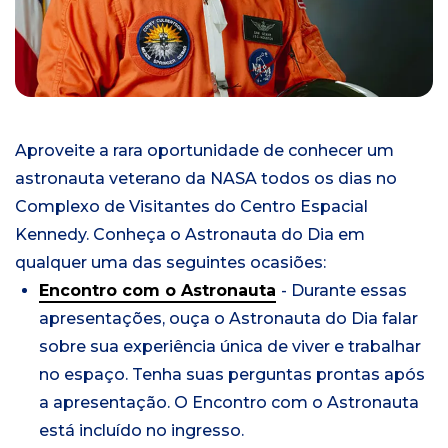
Aproveite a rara oportunidade de conhecer um
astronauta veterano da NASA todos os dias no
Complexo de Visitantes do Centro Espacial
Kennedy.
Conheça o Astronauta do Dia em
qualquer uma das seguintes ocasiões:
Encontro com o Astronauta
- Durante essas
apresentações, ouça o Astronauta do Dia falar
sobre sua experiência única de viver e trabalhar
no espaço. Tenha suas perguntas prontas após
a apresentação. O Encontro com o Astronauta
está incluído no ingresso.