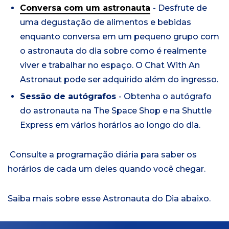
Conversa com um astronauta
- Desfrute de
uma degustação de alimentos e bebidas
enquanto conversa em um pequeno grupo com
o astronauta do dia sobre como é realmente
viver e trabalhar no espaço. O Chat With An
Astronaut pode ser adquirido além do ingresso.
Sessão de autógrafos
- Obtenha o autógrafo
do astronauta na The Space Shop e na Shuttle
Express em vários horários ao longo do dia.
Consulte a programação diária para saber os
horários de cada um deles quando você chegar.
Saiba mais sobre esse Astronauta do Dia abaixo.