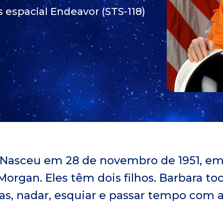
 espacial Endeavor (STS-118)
 Nasceu em 28 de novembro de 1951, em 
organ. Eles têm dois filhos. Barbara toc
as, nadar, esquiar e passar tempo com a