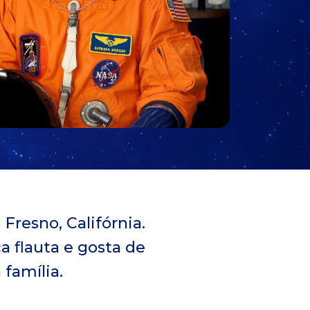
Fresno, Califórnia.
a flauta e gosta de
 família.