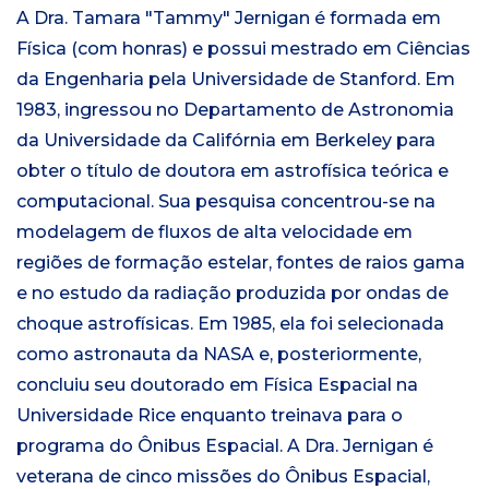
A Dra. Tamara "Tammy" Jernigan é formada em
Física (com honras) e possui mestrado em Ciências
da Engenharia pela Universidade de Stanford. Em
1983, ingressou no Departamento de Astronomia
da Universidade da Califórnia em Berkeley para
obter o título de doutora em astrofísica teórica e
computacional. Sua pesquisa concentrou-se na
modelagem de fluxos de alta velocidade em
regiões de formação estelar, fontes de raios gama
e no estudo da radiação produzida por ondas de
choque astrofísicas. Em 1985, ela foi selecionada
como astronauta da NASA e, posteriormente,
concluiu seu doutorado em Física Espacial na
Universidade Rice enquanto treinava para o
programa do Ônibus Espacial. A Dra. Jernigan é
veterana de cinco missões do Ônibus Espacial,