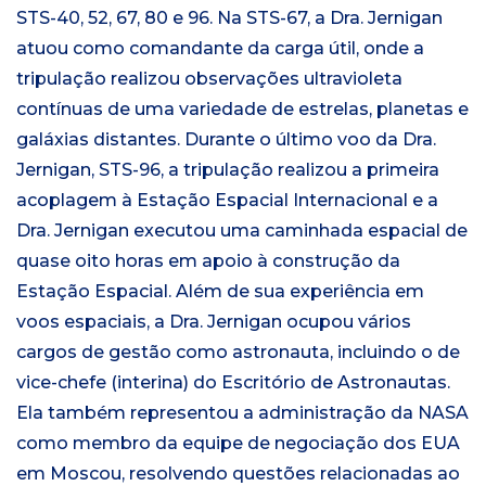
STS-40, 52, 67, 80 e 96. Na STS-67, a Dra. Jernigan
atuou como comandante da carga útil, onde a
tripulação realizou observações ultravioleta
contínuas de uma variedade de estrelas, planetas e
galáxias distantes. Durante o último voo da Dra.
Jernigan, STS-96, a tripulação realizou a primeira
acoplagem à Estação Espacial Internacional e a
Dra. Jernigan executou uma caminhada espacial de
quase oito horas em apoio à construção da
Estação Espacial. Além de sua experiência em
voos espaciais, a Dra. Jernigan ocupou vários
cargos de gestão como astronauta, incluindo o de
vice-chefe (interina) do Escritório de Astronautas.
Ela também representou a administração da NASA
como membro da equipe de negociação dos EUA
em Moscou, resolvendo questões relacionadas ao