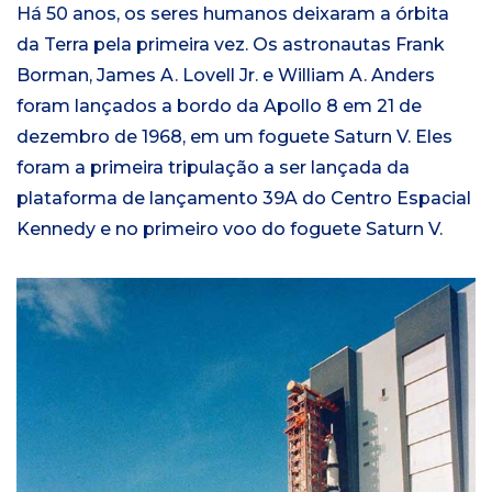
Há 50 anos, os seres humanos deixaram a órbita
da Terra pela primeira vez. Os astronautas Frank
Borman, James A. Lovell Jr. e William A. Anders
foram lançados a bordo da Apollo 8 em 21 de
dezembro de 1968, em um foguete Saturn V. Eles
foram a primeira tripulação a ser lançada da
plataforma de lançamento 39A do Centro Espacial
Kennedy e no primeiro voo do foguete Saturn V.