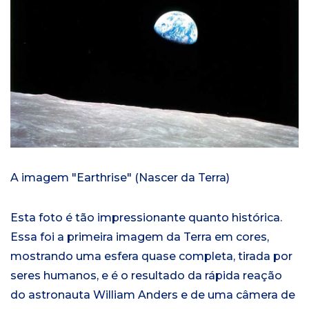
A imagem "Earthrise" (Nascer da Terra)
Esta foto é tão impressionante quanto histórica.
Essa foi a primeira imagem da Terra em cores,
mostrando uma esfera quase completa, tirada por
seres humanos, e é o resultado da rápida reação
do astronauta William Anders e de uma câmera de