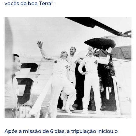
vocês da boa Terra”.
Após a missão de 6 dias, a tripulação iniciou o