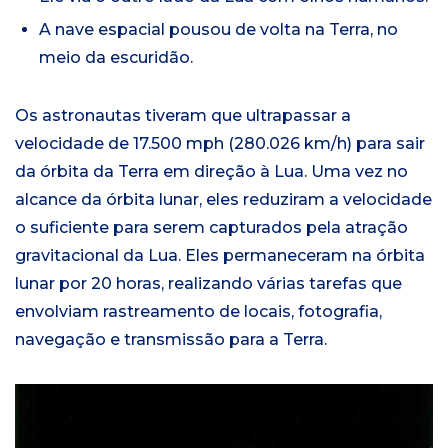
A nave espacial pousou de volta na Terra, no
meio da escuridão.
Os astronautas tiveram que ultrapassar a
velocidade de 17.500 mph (280.026 km/h) para sair
da órbita da Terra em direção à Lua. Uma vez no
alcance da órbita lunar, eles reduziram a velocidade
o suficiente para serem capturados pela atração
gravitacional da Lua. Eles permaneceram na órbita
lunar por 20 horas, realizando várias tarefas que
envolviam rastreamento de locais, fotografia,
navegação e transmissão para a Terra.