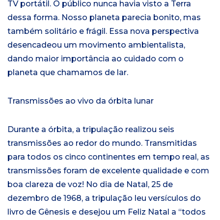
TV portátil. O público nunca havia visto a Terra
dessa forma. Nosso planeta parecia bonito, mas
também solitário e frágil. Essa nova perspectiva
desencadeou um movimento ambientalista,
dando maior importância ao cuidado com o
planeta que chamamos de lar.
Transmissões ao vivo da órbita lunar
Durante a órbita, a tripulação realizou seis
transmissões ao redor do mundo. Transmitidas
para todos os cinco continentes em tempo real, as
transmissões foram de excelente qualidade e com
boa clareza de voz! No dia de Natal, 25 de
dezembro de 1968, a tripulação leu versículos do
livro de Gênesis e desejou um Feliz Natal a “todos