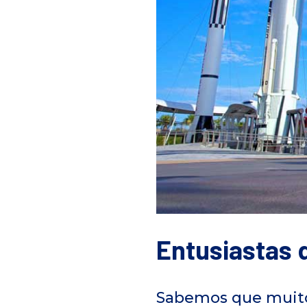
Entusiastas 
Sabemos que muitos