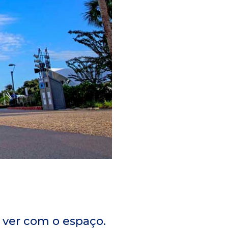
 ver com o espaço.