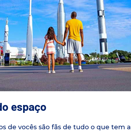
do espaço
 de vocês são fãs de tudo o que tem a