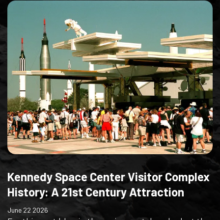
Kennedy Space Center Visitor Complex
History: A 21st Century Attraction
June 22 2026