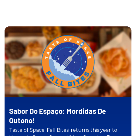
Sabor Do Espaço: Mordidas De
Outono!
Taste of Space: Fall Bites! returns this year to