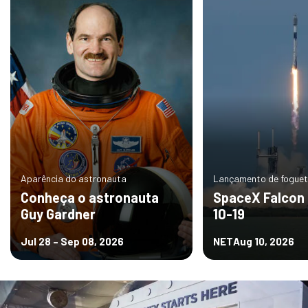
Aparência do astronauta
Lançamento de fogue
Conheça o astronauta
SpaceX Falcon 
Guy Gardner
10-19
Jul 28 – Sep 08, 2026
NET
Aug 10, 2026