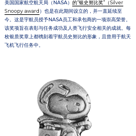
美国国家航空航天局（NASA）
的“银史努比奖”（Silver
Snoopy award
）也是在此期间设立的，并一直延续至
今。这是宇航员授予NASA员工和承包商的一项崇高荣誉。
该奖项旨在表彰与任务成功及人类飞行安全相关的成就。每
枚银质奖章上都镌刻着宇航员史努比的形象，且曾用于航天
飞机飞行任务中。