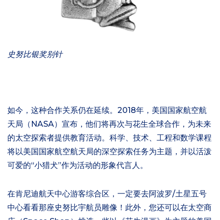
史努比银奖别针
如今，这种合作关系仍在延续。2018年，美国国家航空航
天局（NASA）宣布，他们将再次与花生全球合作，为未来
的太空探索者提供教育活动。科学、技术、工程和数学课程
将以美国国家航空航天局的深空探索任务为主题，并以活泼
可爱的“小猎犬”作为活动的形象代言人。
在肯尼迪航天中心游客综合区，一定要去阿波罗/土星五号
中心看看那座史努比宇航员雕像！此外，您还可以在太空商