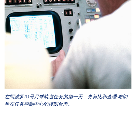
在阿波罗10号月球轨道任务的第一天，史努比和查理·布朗
坐在任务控制中心的控制台前。