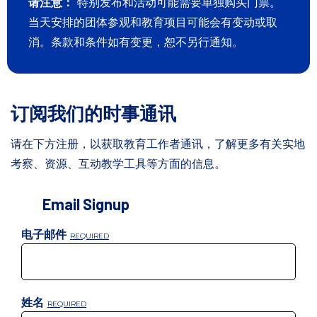
请注意：
特别发布和活动可能需要单独购买门票。
当天安排的团体参观和教育项目可能会有变动或取
消。条款和条件如有变更，恕不另行通知。
订阅我们的时事通讯
请在下方注册，以获取教育工作者通讯，了解更多有关实地
考察、资源、互动教学工具等方面的信息。
Email Signup
电子邮件
姓名