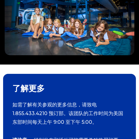
了解更多
如需了解有关参观的更多信息，请致电
1.855.433.4210 预订部。该团队的工作时间为美国
东部时间每天上午 9:00 至下午 5:00。