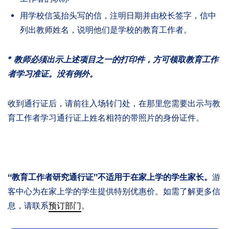
用学校信笺抬头写的信，注明日期并由校长签字，信中
列出教师姓名，说明他们是学校的教育工作者。
* 教师必须出示上述项目之一的打印件，方可领取教育工作
者学习准证。没有例外。
收到通行证后，请前往入场转门处，在那里您需要出示与教
育工作者学习通行证上姓名相符的带照片的身份证件。
“教育工作者研究通行证”不适用于在家上学的学生家长。
游
客中心为在家上学的学生提供特别优惠价。如需了解更多信
息，请联系
预订部门
。