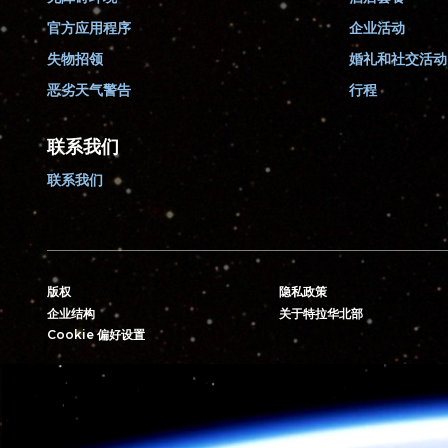
官方应用程序
企业活动
失物招领
婚礼和社交活动
恶劣天气警告
行程
联系我们
联系我们
版权
隐私政策
企业结构
关于特拉华北部
Cookie 偏好设置