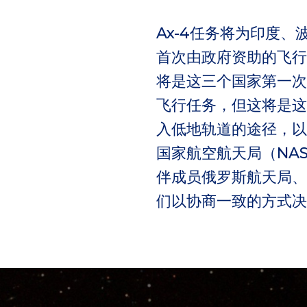
Ax-4任务将为印度、
首次由政府资助的飞行
将是这三个国家第一次
飞行任务，但这将是这
入低地轨道的途径，以
国家航空航天局（NA
伴成员俄罗斯航天局、
们以协商一致的方式决