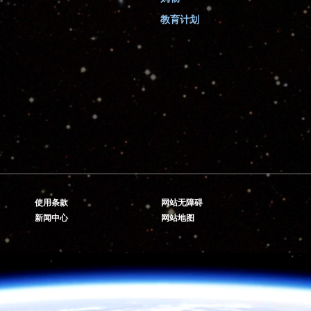
教育计划
使用条款
网站无障碍
新闻中心
网站地图