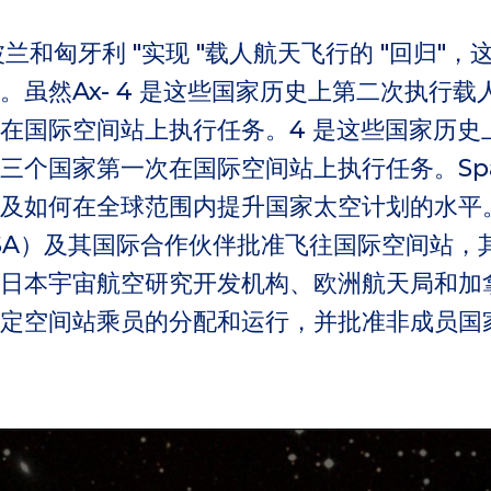
波兰和匈牙利 "实现 "载人航天飞行的 "回归"
。虽然Ax- 4 是这些国家历史上第二次执行
在国际空间站上执行任务。4 是这些国家历史
三个国家第一次在国际空间站上执行任务。Sp
及如何在全球范围内提升国家太空计划的水平
SA）及其国际合作伙伴批准飞往国际空间站，
日本宇宙航空研究开发机构、欧洲航天局和加
定空间站乘员的分配和运行，并批准非成员国