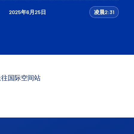
2025年6月25日
凌晨2:31
其送往国际空间站