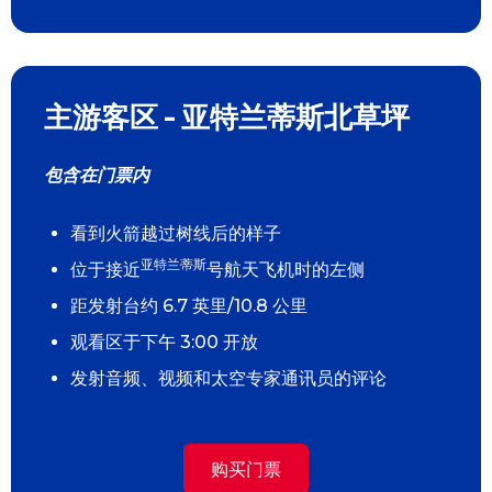
主游客区 - 亚特兰蒂斯北草坪
包含在门票内
看到火箭越过树线后的样子
亚特兰蒂斯
位于接近
号航天飞机时的左侧
距发射台约 6.7 英里/10.8 公里
观看区于下午 3:00 开放
发射音频、视频和太空专家通讯员的评论
购买门票