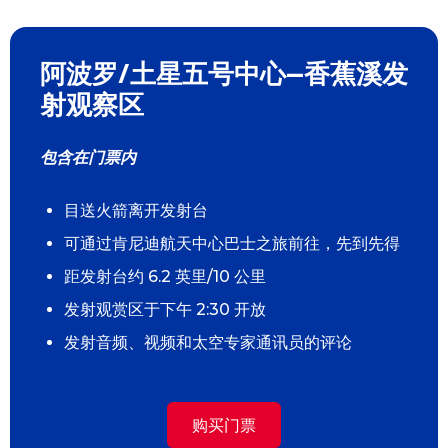
阿波罗/土星五号中心--香蕉溪发
射观察区
包含在门票内
目送火箭离开发射台
可通过肯尼迪航天中心巴士之旅前往，先到先得
距发射台约 6.2 英里/10 公里
发射观赏区于下午 2:30 开放
发射音频、视频和太空专家通讯员的评论
购买门票