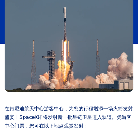
在肯尼迪航天中心游客中心，为您的行程增添一场火箭发射
盛宴！SpaceX即将发射新一批星链卫星进入轨道。凭游客
中心门票，您可在以下地点观赏发射：