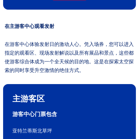
在主游客中心观看发射
在游客中心体验发射日的激动人心。凭入场券，您可以进入
指定的观看区、现场发射解说以及所有展品和景点，这些都
使游客综合体成为一个全天候的目的地。这是在探索太空探
索的同时享受升空激情的绝佳方式。
主游客区
游客中心门票包含
亚特兰蒂斯北草坪