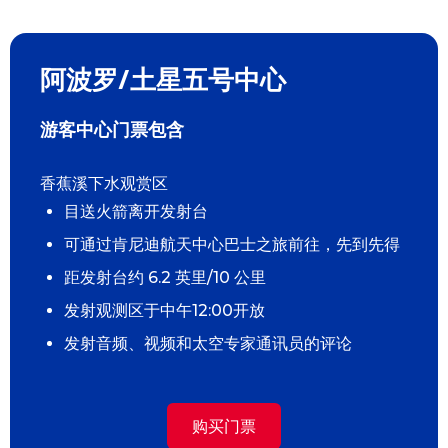
阿波罗/土星五号中心
游客中心门票包含
香蕉溪下水观赏区
目送火箭离开发射台
可通过肯尼迪航天中心巴士之旅前往，先到先得
距发射台约 6.2 英里/10 公里
发射观测区于中午12:00开放
发射音频、视频和太空专家通讯员的评论
购买门票