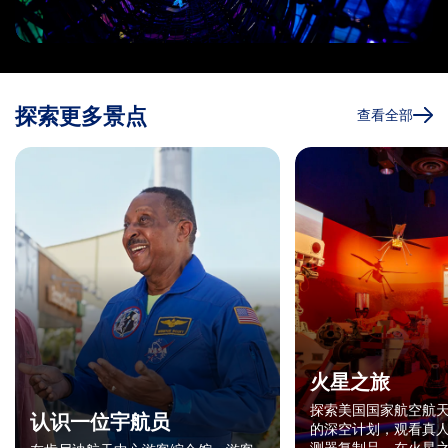
探索更多景点
查看全部
火星之旅
探索美国国家航空航天
认识一位宇航员
的深空计划，观看真