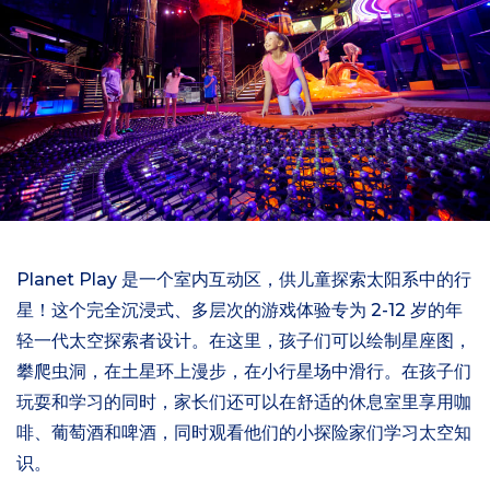
Planet Play 是一个室内互动区，供儿童探索太阳系中的行
星！这个完全沉浸式、多层次的游戏体验专为 2-12 岁的年
轻一代太空探索者设计。在这里，孩子们可以绘制星座图，
攀爬虫洞，在土星环上漫步，在小行星场中滑行。在孩子们
玩耍和学习的同时，家长们还可以在舒适的休息室里享用咖
啡、葡萄酒和啤酒，同时观看他们的小探险家们学习太空知
识。