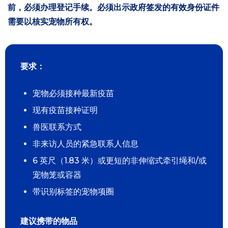
前，必须办理登记手续。必须出示政府签发的有效身份证件
需要
以核实宠物所有权。
要求：
宠物必须接种最新疫苗
现有疫苗接种证明
兽医联系方式
非来访人员的紧急联系人信息
6 英尺（1.83 米）或更短的非伸缩式牵引绳和/或
宠物笼或容器
带识别标签的宠物项圈
建议携带的物品