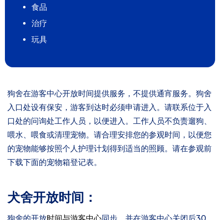
食品
治疗
玩具
狗舍在游客中心开放时间提供服务，不提供通宵服务。狗舍
入口处设有保安，游客到达时必须申请进入。请联系位于入
口处的问询处工作人员，以便进入。工作人员不负责遛狗、
喂水、喂食或清理宠物。请合理安排您的参观时间，以便您
的宠物能够按照个人护理计划得到适当的照顾。请在参观前
下载下面的宠物箱登记表。
犬舍开放时间：
狗舍的开放
时间与游客中心
同步，并在游客中心关闭后30