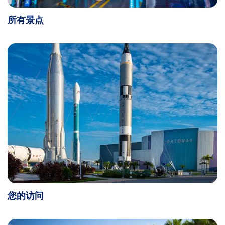
所有景点
您的访问