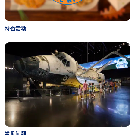
特色活动
常见问题