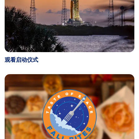
观看启动仪式