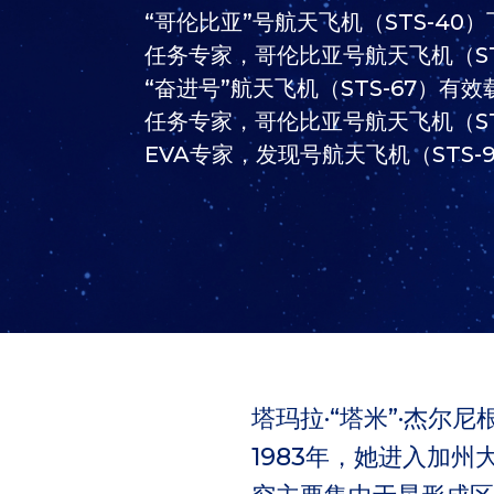
“哥伦比亚”号航天飞机（STS-40
任务专家，哥伦比亚号航天飞机（ST
“奋进号”航天飞机（STS-67）有
任务专家，哥伦比亚号航天飞机（ST
EVA专家，发现号航天飞机（STS-
塔玛拉·“塔米”·杰
1983年，她进入加