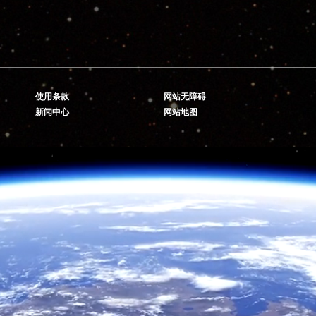
使用条款
网站无障碍
新闻中心
网站地图