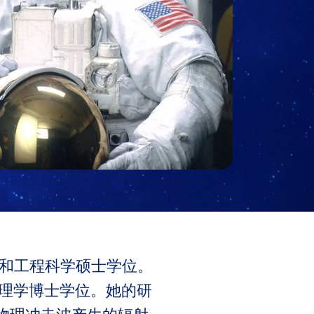
）和工程科学硕士学位。
物理学博士学位。她的研