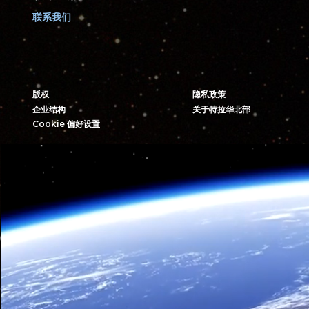
联系我们
版权
隐私政策
企业结构
关于特拉华北部
Cookie 偏好设置