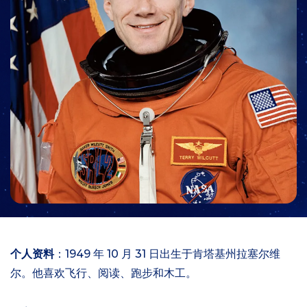
个人资料
：1949 年 10 月 31 日出生于肯塔基州拉塞尔维
尔。他喜欢飞行、阅读、跑步和木工。