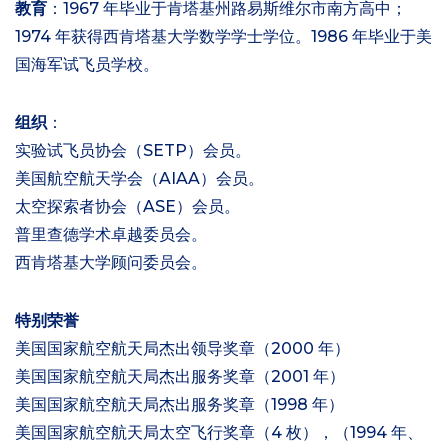
教育
：1967 年毕业于肯塔基州路易斯维尔市南方高中；
1974 年获得西肯塔基大学数学学士学位。1986 年毕业于美
国海军试飞员学校。
组织
：
实验试飞员协会（SETP）会员。
美国航空航天学会（AIAA）会员。
太空探索者协会（ASE）会员。
普里查德学术卓越委员会。
西肯塔基大学顾问委员会。
特别荣誉
美国国家航空航天局杰出领导奖章（2000 年）
美国国家航空航天局杰出服务奖章（2001 年）
美国国家航空航天局杰出服务奖章（1998 年）
美国国家航空航天局太空飞行奖章（4 枚），（1994 年、