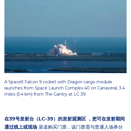
A SpaceX Falcon 9 rocket with Dragon cargo module
launches from Space Launch Complex 40 on Canaveral, 3.4
miles (5.4 km) from The Gantry at LC-39.
在39号发射台（LC-39）的发射观测区
，您可在发射期间
通过线上或现场
渠道购买门票，该门票需与普通入场券分