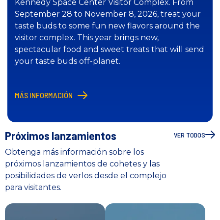
Kennedy Space Center Visitor Complex. From
September 28 to November 8, 2026, treat your
taste buds to some fun new flavors around the
visitor complex. This year brings new,
spectacular food and sweet treats that will send
your taste buds off-planet.
MÁS INFORMACIÓN
Próximos lanzamientos
VER TODOS
Obtenga más información sobre los
próximos lanzamientos de cohetes y las
posibilidades de verlos desde el complejo
para visitantes.