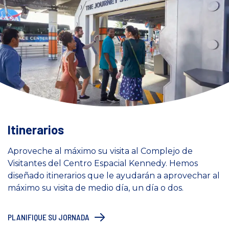
Itinerarios
Aproveche al máximo su visita al Complejo de
Visitantes del Centro Espacial Kennedy. Hemos
diseñado itinerarios que le ayudarán a aprovechar al
máximo su visita de medio día, un día o dos.
PLANIFIQUE SU JORNADA