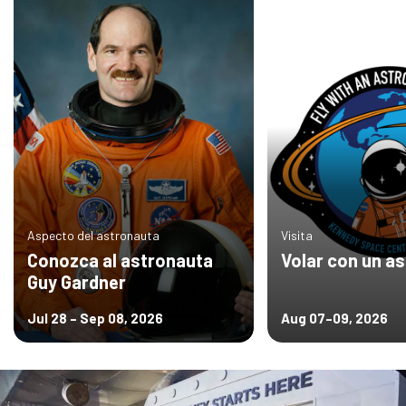
Aspecto del astronauta
Visita
Conozca al astronauta
Volar con un a
Guy Gardner
Jul 28 – Sep 08, 2026
Aug 07–09, 2026