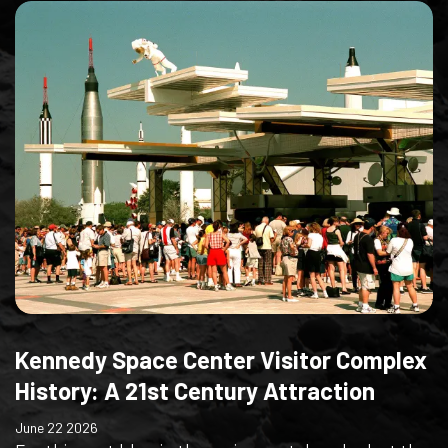
Kennedy Space Center Visitor Complex
History: A 21st Century Attraction
June 22 2026