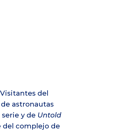
Visitantes del
 de astronautas
 serie y de
Untold
e del complejo de