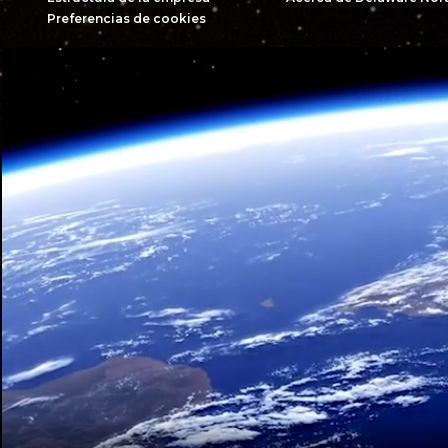
Preferencias de cookies