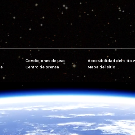
Condiciones de uso
Accesibilidad del sitio
te
Centro de prensa
Mapa del sitio