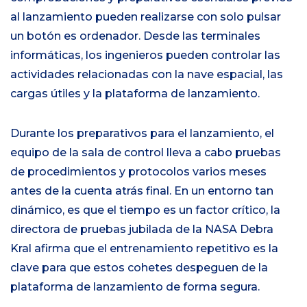
al lanzamiento
pueden
realizarse con solo pulsar
un botón es ordenador.
Desde las terminales
informáticas, los ingenieros pueden controlar las
actividades relacionadas con la nave espacial, las
cargas útiles y la plataforma de lanzamiento.
Durante los preparativos para el lanzamiento, el
equipo de la sala de control lleva a cabo pruebas
de procedimientos y protocolos varios meses
antes de la cuenta atrás final. En un entorno tan
dinámico, es que el tiempo es un factor crítico,
la
directora de pruebas jubilada de la NASA
Debra
Kral
afirma que el entrenamiento repetitivo es la
clave para que estos cohetes despeguen de la
plataforma de lanzamiento de forma segura.