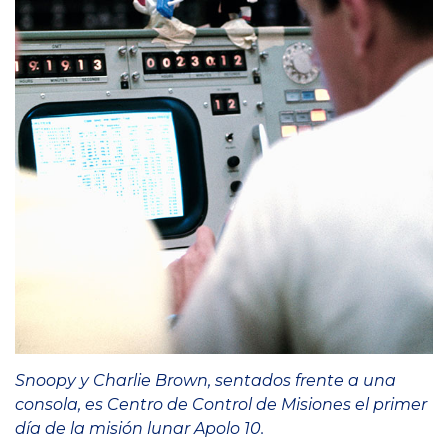
Snoopy y Charlie Brown, sentados frente a una
consola, es Centro de Control de Misiones el primer
día de la misión lunar Apolo 10.