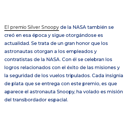
El premio Silver Snoopy
de la NASA también se
creó en esa época y sigue otorgándose es
actualidad. Se trata de un gran honor que los
astronautas otorgan a los empleados y
contratistas de la NASA. Con él se celebran los
logros relacionados con el éxito de las misiones y
la seguridad de los vuelos tripulados. Cada insignia
de plata que se entrega con este premio, es que
aparece el astronauta Snoopy, ha volado es misión
del transbordador espacial.