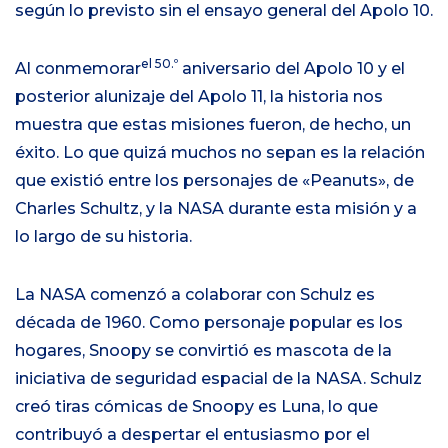
según lo previsto sin el ensayo general del Apolo 10.
el 50.º
Al conmemorar
aniversario del Apolo 10 y el
posterior alunizaje del Apolo 11, la historia nos
muestra que estas misiones fueron, de hecho, un
éxito. Lo que quizá muchos no sepan es la relación
que existió entre los personajes de «Peanuts», de
Charles Schultz, y la NASA durante esta misión y a
lo largo de su historia.
La NASA comenzó a colaborar con Schulz es
década de 1960. Como personaje popular es los
hogares, Snoopy se convirtió es mascota de la
iniciativa de seguridad espacial de la NASA. Schulz
creó tiras cómicas de Snoopy es Luna, lo que
contribuyó a despertar el entusiasmo por el