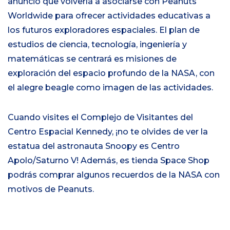
anunció que volvería a asociarse con Peanuts
Worldwide para ofrecer actividades educativas a
los futuros exploradores espaciales. El plan de
estudios de ciencia, tecnología, ingeniería y
matemáticas se centrará es misiones de
exploración del espacio profundo de la NASA, con
el alegre beagle como imagen de las actividades.
Cuando visites el Complejo de Visitantes del
Centro Espacial Kennedy, ¡no te olvides de ver la
estatua del astronauta Snoopy es Centro
Apolo/Saturno V! Además, es tienda Space Shop
podrás comprar algunos recuerdos de la NASA con
motivos de Peanuts.