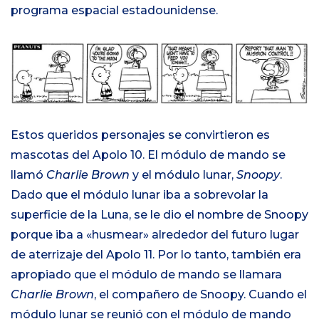
programa espacial estadounidense.
Estos queridos personajes se convirtieron es
mascotas del Apolo 10. El módulo de mando se
llamó
Charlie Brown
y el módulo lunar,
Snoopy
.
Dado que el módulo lunar iba a sobrevolar la
superficie de la Luna, se le dio el nombre de Snoopy
porque iba a «husmear» alrededor del futuro lugar
de aterrizaje del Apolo 11. Por lo tanto, también era
apropiado que el módulo de mando se llamara
Charlie Brown
, el compañero de Snoopy. Cuando el
módulo lunar se reunió con el módulo de mando