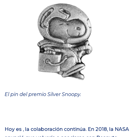
El pin del premio Silver Snoopy.
Hoy es , la colaboración continúa. En 2018, la NASA