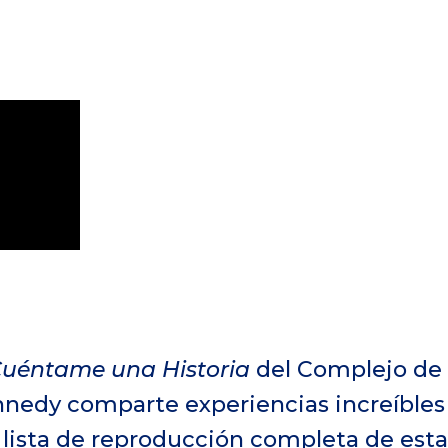
uéntame una Historia
del Complejo de 
nnedy comparte experiencias increíbles
a lista de reproducción completa de esta