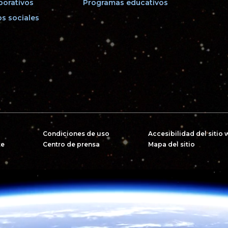
porativos
Programas educativos
s sociales
Condiciones de uso
Accesibilidad del sitio
te
Centro de prensa
Mapa del sitio