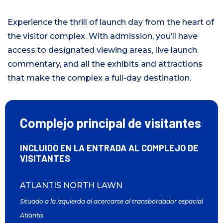
Experience the thrill of launch day from the heart of
the visitor complex. With admission, you’ll have
access to designated viewing areas, live launch
commentary, and all the exhibits and attractions
that make the complex a full-day destination.
Complejo principal de visitantes
INCLUIDO EN LA ENTRADA AL COMPLEJO DE
VISITANTES
ATLANTIS NORTH LAWN
Situado a la izquierda al acercarse al transbordador espacial
Atlantis