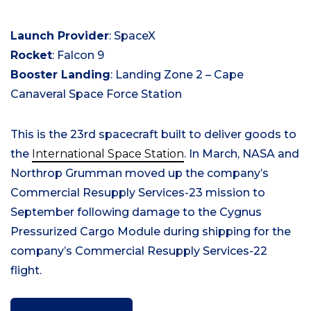
Launch Provider
: SpaceX
Rocket
: Falcon 9
Booster Landing
: Landing Zone 2 – Cape
Canaveral Space Force Station
This is the 23rd spacecraft built to deliver goods to
the
International Space Station
. In March, NASA and
Northrop Grumman moved up the company’s
Commercial Resupply Services-23 mission to
September following damage to the Cygnus
Pressurized Cargo Module during shipping for the
company’s Commercial Resupply Services-22
flight.