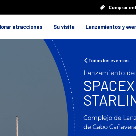
Comprar en
lorar atracciones
Su visita
Lanzamientos y eve
Todos los eventos
Lanzamiento de
SPACEX
STARLIN
Complejo de Lanz
de Cabo Cañavera