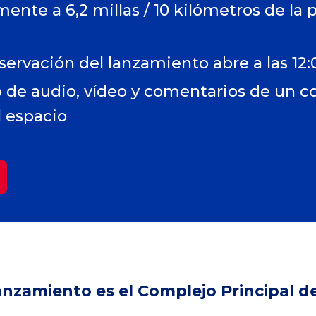
nte a 6,2 millas / 10 kilómetros de la 
servación del lanzamiento abre a las 12:
 de audio, vídeo y comentarios de un 
l espacio
lanzamiento es el Complejo Principal d