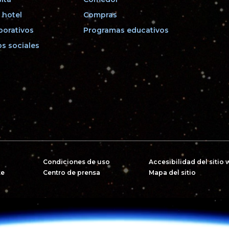
 hotel
Compras
porativos
Programas educativos
s sociales
Condiciones de uso
Accesibilidad del sitio
te
Centro de prensa
Mapa del sitio