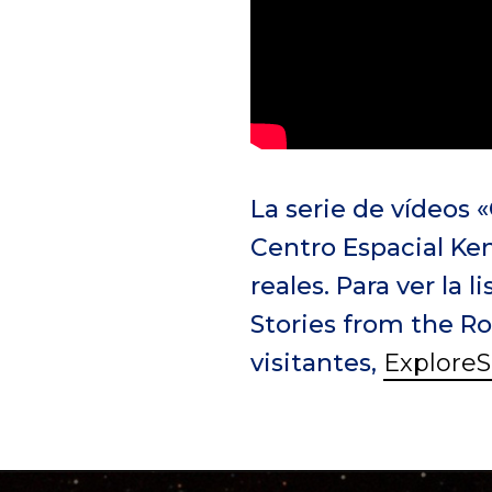
La serie de vídeos 
Centro Espacial Ke
reales. Para ver la
Stories from the Ro
visitantes,
Explore