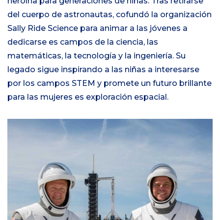
heroína para generaciones de niñas. Tras retirarse
del cuerpo de astronautas, cofundó la organización
Sally Ride Science para animar a las jóvenes a
dedicarse es campos de la ciencia, las
matemáticas, la tecnología y la ingeniería. Su
legado sigue inspirando a las niñas a interesarse
por los campos STEM y promete un futuro brillante
para las mujeres es exploración espacial.