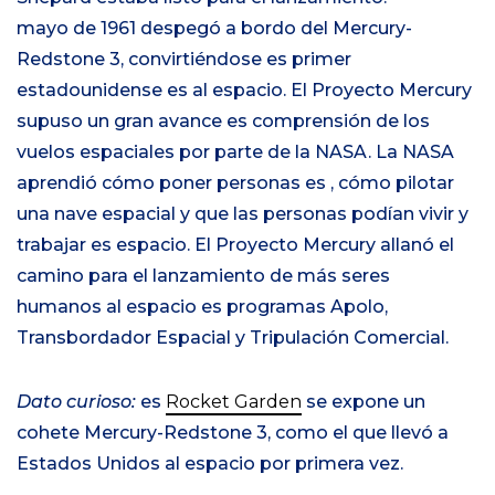
mayo de 1961 despegó a bordo del Mercury-
Redstone 3, convirtiéndose es primer
estadounidense es al espacio. El Proyecto Mercury
supuso un gran avance es comprensión de los
vuelos espaciales por parte de la NASA. La NASA
aprendió cómo poner personas es , cómo pilotar
una nave espacial y que las personas podían vivir y
trabajar es espacio. El Proyecto Mercury allanó el
camino para el lanzamiento de más seres
humanos al espacio es programas Apolo,
Transbordador Espacial y Tripulación Comercial.
Dato curioso:
es
Rocket Garden
se expone un
cohete Mercury-Redstone 3, como el que llevó a
Estados Unidos al espacio por primera vez.