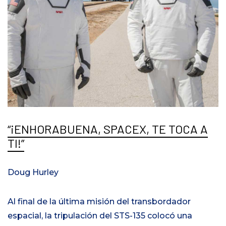
¡ENHORABUENA, SPACEX, TE TOCA A
TI!
Doug Hurley
Al final de la última misión del transbordador
espacial, la tripulación del STS-135 colocó una