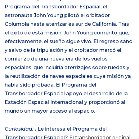
Programa del Transbordador Espacial, el
astronauta John Young pilotó el orbitador
Columbia hasta aterrizar es sur de California. Tras
el éxito de esta misión, John Young comentó que,
efectivamente, el sueño sigue vivo. El regreso sano
y salvo de la tripulación y el orbitador marcó el
comienzo de una nueva era de los vuelos
espaciales, que incluiría aterrizajes sobre ruedas y
la reutilización de naves espaciales cuya misión ya
había sido probada. El Programa del
Transbordador Espacial apoyó el desarrollo de la
Estación Espacial Internacional y proporcionó al
mundo un mayor acceso al espacio.
Curiosidad:
¿Le interesa el Programa del
Transbordador Espacial? El
transbordador original