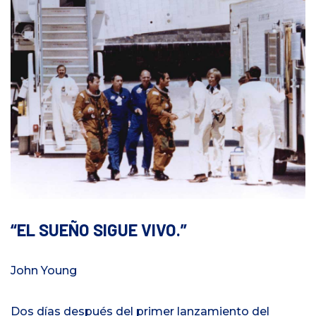
EL SUEÑO SIGUE VIVO.
John Young
Dos días después del primer lanzamiento del