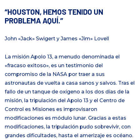
HOUSTON, HEMOS TENIDO UN
PROBLEMA AQUÍ.
John «Jack» Swigert y James «Jim» Lovell
La misión Apolo 13, a menudo denominada el
«fracaso exitoso», es un testimonio del
compromiso de la NASA por traer a sus
astronautas de vuelta a casa sanos y salvos. Tras el
fallo de un tanque de oxígeno a los dos días de la
misión, la tripulación del Apolo 13 y el Centro de
Control es Misiones es improvisaron
modificaciones es módulo lunar. Gracias a estas
modificaciones, la tripulación pudo sobrevivir, con
grandes dificultades, hasta el amerizaje es océano.