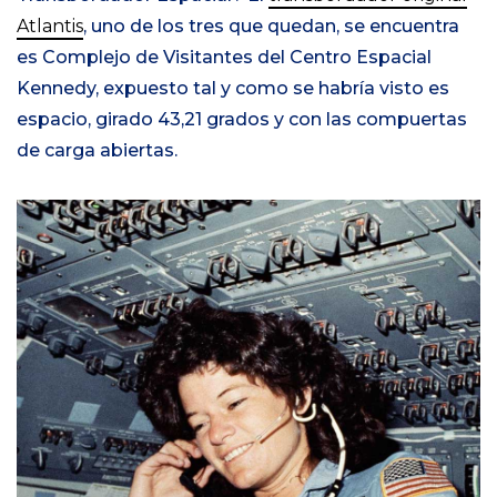
Atlantis
, uno de los tres que quedan, se encuentra
es Complejo de Visitantes del Centro Espacial
Kennedy, expuesto tal y como se habría visto es
espacio, girado 43,21 grados y con las compuertas
de carga abiertas.