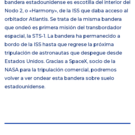
bandera estadounidense es escotilla del interior del
Nodo 2, o «Harmony», de la ISS que daba acceso al
orbitador Atlantis. Se trata de la misma bandera
que ondeó es primera misión del transbordador
espacial, la STS-1. La bandera ha permanecido a
bordo de la ISS hasta que regrese la próxima
tripulación de astronautas que despegue desde
Estados Unidos. Gracias a SpaceX, socio de la
NASA para la tripulación comercial, podremos
volver a ver ondear esta bandera sobre suelo
estadounidense.