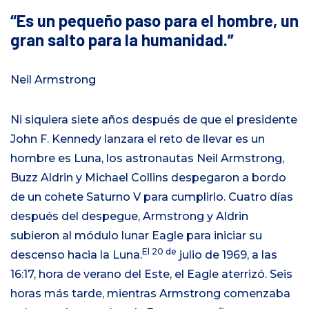
Es un pequeño paso para el hombre, un
gran salto para la humanidad.
Neil Armstrong
Ni siquiera siete años después de que el presidente
John F. Kennedy lanzara el reto de llevar es un
hombre es Luna, los astronautas Neil Armstrong,
Buzz Aldrin y Michael Collins despegaron a bordo
de un cohete Saturno V para cumplirlo. Cuatro días
después del despegue, Armstrong y Aldrin
subieron al módulo lunar Eagle para iniciar su
El 20 de
descenso hacia la Luna.
julio de 1969, a las
16:17, hora de verano del Este, el Eagle aterrizó. Seis
horas más tarde, mientras Armstrong comenzaba