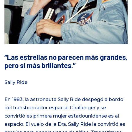
Las estrellas no parecen más grandes,
pero sí más brillantes.
Sally Ride
En 1983, la astronauta Sally Ride despegó a bordo
del transbordador espacial Challenger y se
convirtió es primera mujer estadounidense es al
espacio. El vuelo de la Dra. Sally Ride la convirtió es