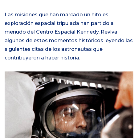
Las misiones que han marcado un hito es
exploración espacial tripulada han partido a
menudo del Centro Espacial Kennedy. Reviva
algunos de estos momentos históricos leyendo las
siguientes citas de los astronautas que
contribuyeron a hacer historia.