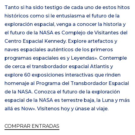
Tanto si ha sido testigo de cada uno de estos hitos
históricos como si le entusiasma el futuro de la
exploración espacial, venga a conocer la historia y
el futuro de la NASA es Complejo de Visitantes del
Centro Espacial Kennedy. Explore artefactos y
naves espaciales auténticos de los primeros
programas espaciales es y Leyendas». Contemple
de cerca el transbordador espacial Atlantis y
explore 60 exposiciones interactivas que rinden
homenaje al Programa del Transbordador Espacial
de la NASA. Conozca el futuro de la exploración
espacial de la NASA es terrestre baja, la Luna y más
allá es Now». Visítenos hoy y únase al viaje.
COMPRAR ENTRADAS