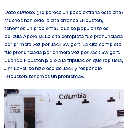
Dato curioso:
¿Te parece un poco extraña esta cita?
Muchos han oído la cita errónea «Houston,
tenemos un problema», que se popularizó es
película Apolo 13. La cita completa fue pronunciada
por primera vez por Jack Swigert. La cita completa
fue pronunciada por primera vez por Jack Swigert.
Cuando Houston pidió a la tripulación que repitiera,
Jim Lovell se hizo eco de Jack y respondió
«Houston, tenemos un problema».